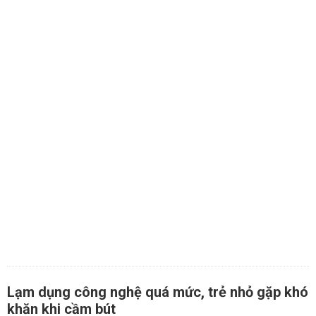
Lạm dụng công nghệ quá mức, trẻ nhỏ gặp khó
khăn khi cầm bút