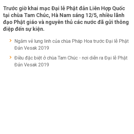
Trước giờ khai mạc Đại lễ Phật đản Liên Hợp Quốc
tại chùa Tam Chúc, Hà Nam sáng 12/5, nhiều lãnh
đạo Phật giáo và nguyên thủ các nước đã gửi thông
điệp đến sự kiện.
Ngắm vẻ lung linh của chùa Pháp Hoa trước Đại lễ Phật
Đản Vesak 2019
Điều đặc biệt ở chùa Tam Chúc - nơi diễn ra Đại lễ Phật
Đản Vesak 2019