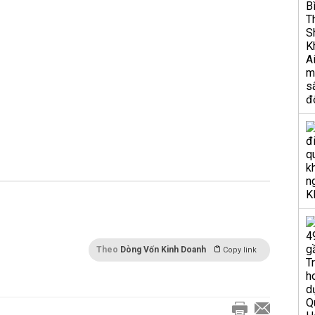
Theo
Dòng Vốn Kinh Doanh
Copy link