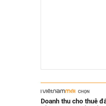
CHỌN
Doanh thu cho thuê đ