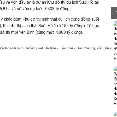
ầu về vốn đầu tư là dự án
Khu đô thị du lịch Suối Hồ tại
,8 ha và số vốn dự kiến 8.438 tỷ đồng.
ý khác gồm Khu đô thị sinh thái du lịch cộng đồng suối
 Khu đô thị sinh thái Suối Hồ 1 (5.155 tỷ đồng), Tổ hợp
đô thị mới Yên Bình (cùng mức 4.800 tỷ đồng).