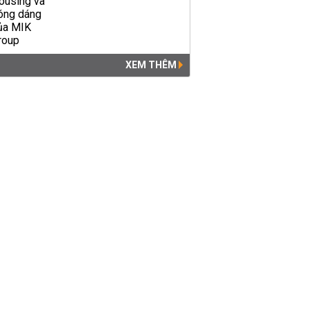
XEM THÊM