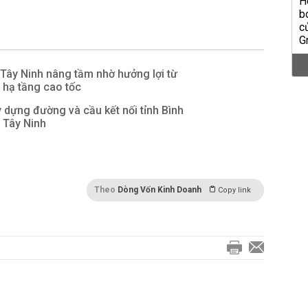
Tây Ninh nâng tầm nhờ hưởng lợi từ
 hạ tầng cao tốc
 dựng đường và cầu kết nối tỉnh Bình
 Tây Ninh
Theo
Dòng Vốn Kinh Doanh
Copy link