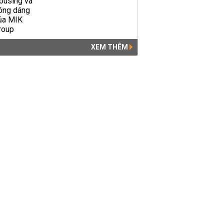
XEM THÊM