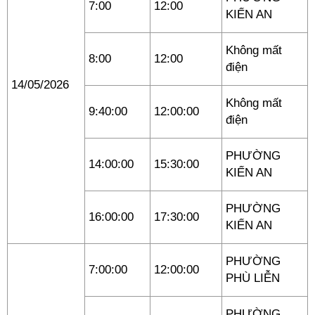
7:00
12:00
KIẾN AN
Không mất
8:00
12:00
điện
14/05/2026
Không mất
9:40:00
12:00:00
điện
PHƯỜNG
14:00:00
15:30:00
KIẾN AN
PHƯỜNG
16:00:00
17:30:00
KIẾN AN
PHƯỜNG
7:00:00
12:00:00
PHÙ LIỄN
PHƯỜNG