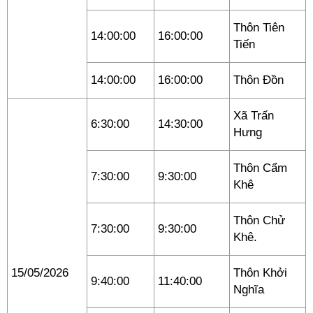
Thôn Tiên
14:00:00
16:00:00
Tiến
14:00:00
16:00:00
Thôn Đồn
Xã Trấn
6:30:00
14:30:00
Hưng
Thôn Cẩm
7:30:00
9:30:00
Khê
Thôn Chử
7:30:00
9:30:00
Khê.
15/05/2026
Thôn Khởi
9:40:00
11:40:00
Nghĩa