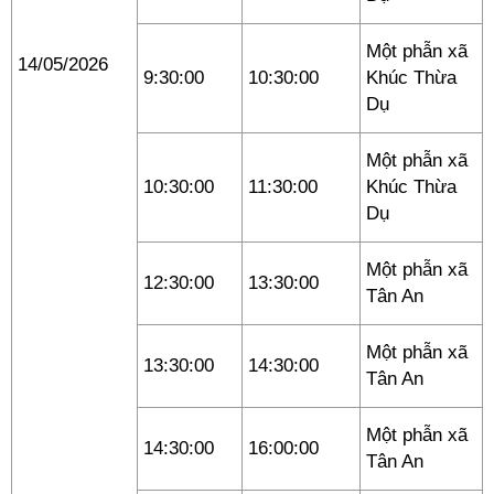
Một phẫn xã
14/05/2026
9:30:00
10:30:00
Khúc Thừa
Dụ
Một phẫn xã
10:30:00
11:30:00
Khúc Thừa
Dụ
Một phẫn xã
12:30:00
13:30:00
Tân An
Một phẫn xã
13:30:00
14:30:00
Tân An
Một phẫn xã
14:30:00
16:00:00
Tân An