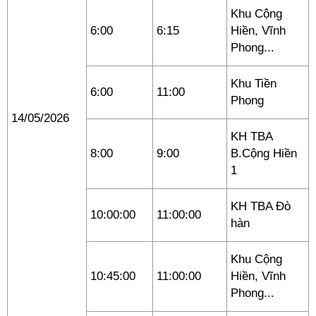
Khu Cộng
6:00
6:15
Hiền, Vĩnh
Phong...
Khu Tiền
6:00
11:00
Phong
14/05/2026
KH TBA
8:00
9:00
B.Cộng Hiền
1
KH TBA Đò
10:00:00
11:00:00
hàn
Khu Cộng
10:45:00
11:00:00
Hiền, Vĩnh
Phong...