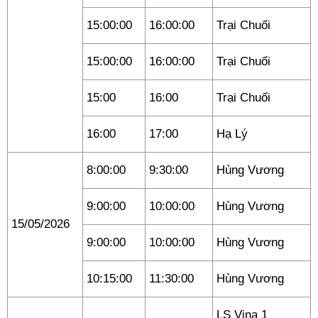
15:00:00
16:00:00
Trại Chuối
15:00:00
16:00:00
Trại Chuối
15:00
16:00
Trại Chuối
16:00
17:00
Hạ Lý
8:00:00
9:30:00
Hùng Vương
9:00:00
10:00:00
Hùng Vương
15/05/2026
9:00:00
10:00:00
Hùng Vương
10:15:00
11:30:00
Hùng Vương
LS Vina 1