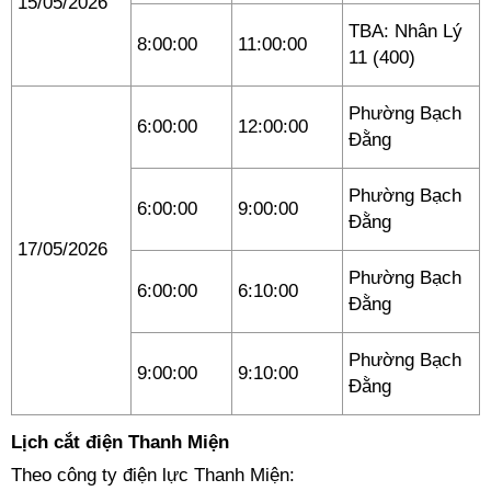
15/05/2026
TBA: Nhân Lý
8:00:00
11:00:00
11 (400)
Phường Bạch
6:00:00
12:00:00
Đằng
Phường Bạch
6:00:00
9:00:00
Đằng
17/05/2026
Phường Bạch
6:00:00
6:10:00
Đằng
Phường Bạch
9:00:00
9:10:00
Đằng
Lịch cắt điện Thanh Miện
Theo công ty điện lực Thanh Miện: