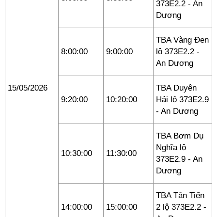
373E2.2 - An
Dương
TBA Vàng Đen
8:00:00
9:00:00
lộ 373E2.2 -
An Dương
15/05/2026
TBA Duyên
9:20:00
10:20:00
Hải lộ 373E2.9
- An Dương
TBA Bơm Dụ
Nghĩa lộ
10:30:00
11:30:00
373E2.9 - An
Dương
TBA Tân Tiến
14:00:00
15:00:00
2 lộ 373E2.2 -