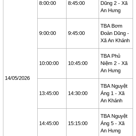
8:00:00
8:45:00
Dũng 2 - Xã
An Hưng
TBA Bơm
9:00:00
9:45:00
Đoàn Dũng -
Xã An Khánh
TBA Phủ
10:00:00
10:45:00
Niệm 2 - Xã
An Hưng
14/05/2026
TBA Nguyệt
13:45:00
14:30:00
Áng 1 - Xã
An Khánh
TBA Nguyệt
14:45:00
15:15:00
Áng 5 - Xã
An Hưng