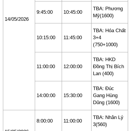
TBA: Phương
9:45:00
10:45:00
Mỹ(1600)
14/05/2026
TBA: Hóa Chất
10:15:00
11:45:00
3+4
(750+1000)
TBA: HKD
11:00:00
12:00:00
Đồng Thị Bích
Lan (400)
TBA: Đúc
14:00:00
15:30:00
Gang Hùng
Dũng (1600)
TBA: Nhân Lý
8:00:00
11:00:00
3(560)