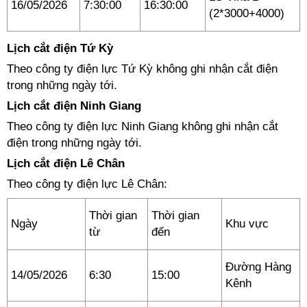
16/05/2026
7:30:00
16:30:00
(2*3000+4000)
Lịch cắt điện Tứ Kỳ
Theo công ty điện lực Tứ Kỳ không ghi nhận cắt điện
trong những ngày tới.
Lịch cắt điện Ninh Giang
Theo công ty điện lực Ninh Giang không ghi nhận cắt
điện trong những ngày tới.
Lịch cắt điện Lê Chân
Theo công ty điện lực Lê Chân:
Thời gian
Thời gian
Ngày
Khu vực
từ
đến
Đường Hàng
14/05/2026
6:30
15:00
Kênh