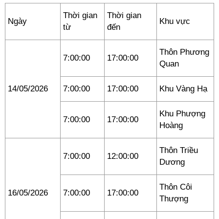
Thời gian
Thời gian
Ngày
Khu vực
từ
đến
Thôn Phương
7:00:00
17:00:00
Quan
14/05/2026
7:00:00
17:00:00
Khu Vàng Hạ
Khu Phượng
7:00:00
17:00:00
Hoàng
Thôn Triều
7:00:00
12:00:00
Dương
Thôn Côi
16/05/2026
7:00:00
17:00:00
Thượng