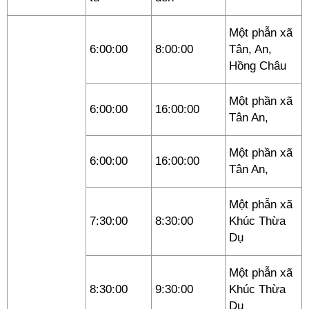
Một phẫn xã
6:00:00
8:00:00
Tân, An,
Hồng Châu
Một phần xã
6:00:00
16:00:00
Tân An,
Một phần xã
6:00:00
16:00:00
Tân An,
Một phẫn xã
7:30:00
8:30:00
Khúc Thừa
Dụ
Một phẫn xã
8:30:00
9:30:00
Khúc Thừa
Dụ