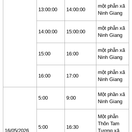
một phẫn xã
13:00:00
14:00:00
Ninh Giang
một phẫn xã
14:00:00
15:00:00
Ninh Giang
một phẫn xã
15:00
16:00
Ninh Giang
một phẫn xã
16:00
17:00
Ninh Giang
Một phần xã
5:00
9:00
Ninh Giang
Một phẫn
Thôn Tam
5:00
16:30
16/05/2026
Tương xã