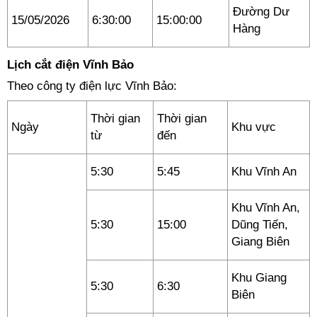
Đường Dư
15/05/2026
6:30:00
15:00:00
Hàng
Lịch cắt điện Vĩnh Bảo
Theo công ty điện lực Vĩnh Bảo:
Thời gian
Thời gian
Ngày
Khu vực
từ
đến
5:30
5:45
Khu Vĩnh An
Khu Vĩnh An,
5:30
15:00
Dũng Tiến,
Giang Biên
Khu Giang
5:30
6:30
Biên