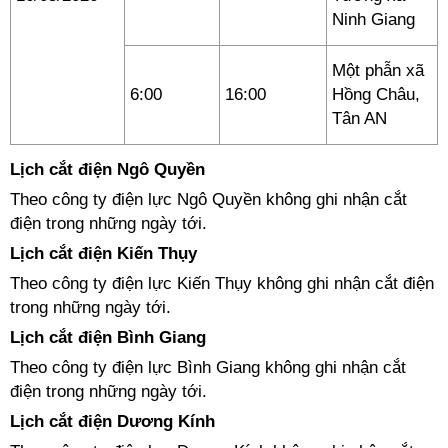
Ninh Giang
Một phẫn xã
6:00
16:00
Hồng Châu,
Tân AN
Lịch cắt điện Ngô Quyền
Theo công ty điện lực Ngô Quyền không ghi nhận cắt
điện trong những ngày tới.
Lịch cắt điện Kiến Thụy
Theo công ty điện lực Kiến Thụy không ghi nhận cắt điện
trong những ngày tới.
Lịch cắt điện Bình Giang
Theo công ty điện lực Bình Giang không ghi nhận cắt
điện trong những ngày tới.
Lịch cắt điện Dương Kính