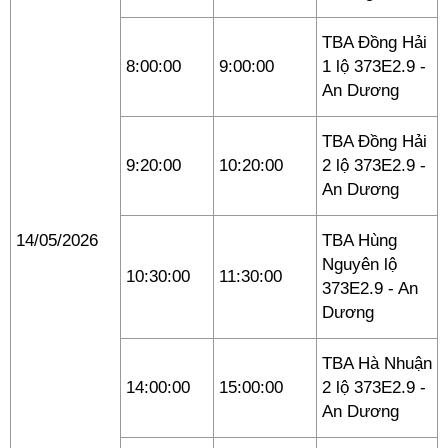
TBA Đồng Hải
8:00:00
9:00:00
1 lộ 373E2.9 -
An Dương
TBA Đồng Hải
9:20:00
10:20:00
2 lộ 373E2.9 -
An Dương
14/05/2026
TBA Hùng
Nguyên lộ
10:30:00
11:30:00
373E2.9 - An
Dương
TBA Hà Nhuận
14:00:00
15:00:00
2 lộ 373E2.9 -
An Dương