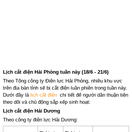
Lịch cắt điện Hải Phòng tuần này (18/6 - 21/6)
Theo Tổng công ty Điện lực Hải Phòng, nhiều khu vực
trên địa bàn tỉnh sẽ bị cắt điện luân phiên trong tuần này.
Dưới đây là
lịch cắt điện
chi tiết để người dân thuận tiện
theo dõi và chủ động sắp xếp sinh hoạt:
Lịch cắt điện Hải Dương
Theo công ty điện lực Hải Dương: