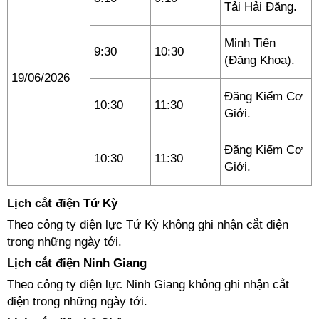
Tải Hải Đăng.
Minh Tiến
9:30
10:30
(Đăng Khoa).
19/06/2026
Đăng Kiểm Cơ
10:30
11:30
Giới.
Đăng Kiểm Cơ
10:30
11:30
Giới.
Lịch cắt điện Tứ Kỳ
Theo công ty điện lực Tứ Kỳ không ghi nhận cắt điện
trong những ngày tới.
Lịch cắt điện Ninh Giang
Theo công ty điện lực Ninh Giang không ghi nhận cắt
điện trong những ngày tới.