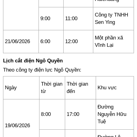
Công ty TNHH
9:00
11:00
Sen Ying
Một phần xã
21/06/2026
6:00
12:00
Vĩnh Lại
Lịch cắt điện Ngô Quyền
Theo công ty điện lực Ngô Quyền:
Thời gian
Thời gian
Ngày
Khu vực
từ
đến
Đường
8:00
17:00
Nguyễn Hữu
Tuệ
19/06/2026