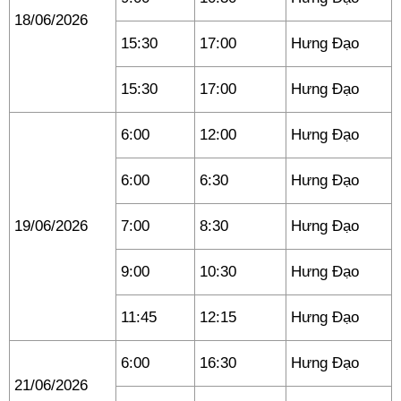
18/06/2026
15:30
17:00
Hưng Đạo
15:30
17:00
Hưng Đạo
6:00
12:00
Hưng Đạo
6:00
6:30
Hưng Đạo
19/06/2026
7:00
8:30
Hưng Đạo
9:00
10:30
Hưng Đạo
11:45
12:15
Hưng Đạo
6:00
16:30
Hưng Đạo
21/06/2026