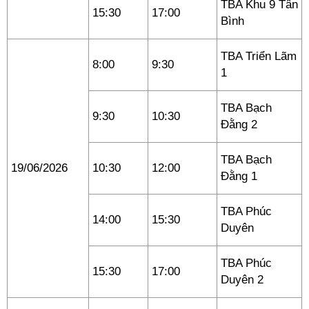
TBA Khu 9 Tân
15:30
17:00
Bình
TBA Triển Lãm
8:00
9:30
1
TBA Bạch
9:30
10:30
Đằng 2
TBA Bạch
19/06/2026
10:30
12:00
Đằng 1
TBA Phúc
14:00
15:30
Duyên
TBA Phúc
15:30
17:00
Duyên 2