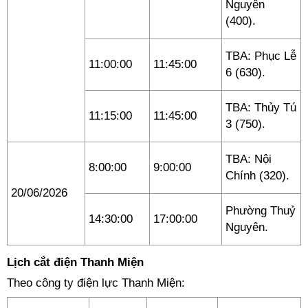
Nguyên
(400).
TBA: Phục Lễ
11:00:00
11:45:00
6 (630).
TBA: Thủy Tú
11:15:00
11:45:00
3 (750).
TBA: Nội
8:00:00
9:00:00
Chính (320).
20/06/2026
Phường Thuỷ
14:30:00
17:00:00
Nguyên.
Lịch cắt điện Thanh Miện
Theo công ty điện lực Thanh Miện: