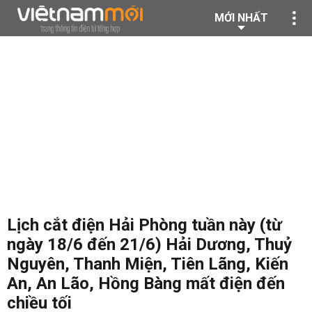
MỚI NHẤT
Lịch cắt điện Hải Phòng tuần này (từ
ngày 18/6 đến 21/6) Hải Dương, Thuỷ
Nguyên, Thanh Miện, Tiên Lãng, Kiến
An, An Lão, Hồng Bàng mất điện đến
chiều tối