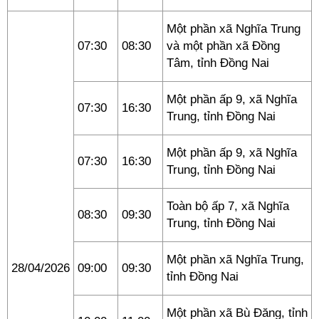
Một phần xã Nghĩa Trung
07:30
08:30
và một phần xã Đồng
Tâm, tỉnh Đồng Nai
Một phần ấp 9, xã Nghĩa
07:30
16:30
Trung, tỉnh Đồng Nai
Một phần ấp 9, xã Nghĩa
07:30
16:30
Trung, tỉnh Đồng Nai
Toàn bộ ấp 7, xã Nghĩa
08:30
09:30
Trung, tỉnh Đồng Nai
Một phần xã Nghĩa Trung,
28/04/2026
09:00
09:30
tỉnh Đồng Nai
Một phần xã Bù Đăng, tỉnh