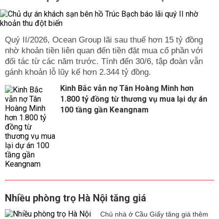
Quý II/2026, Ocean Group lãi sau thuế hơn 15 tỷ đồng
nhờ khoản tiền liên quan đến tiền đặt mua cổ phần với
đối tác từ các năm trước. Tính đến 30/6, tập đoàn vẫn
gánh khoản lỗ lũy kế hơn 2.344 tỷ đồng.
Kinh Bắc vẫn nợ Tân Hoàng Minh hơn
1.800 tỷ đồng từ thương vụ mua lại dự án
100 tầng gần Keangnam
Nhiều phòng trọ Hà Nội tăng giá
Chủ nhà ở Cầu Giấy tăng giá thêm