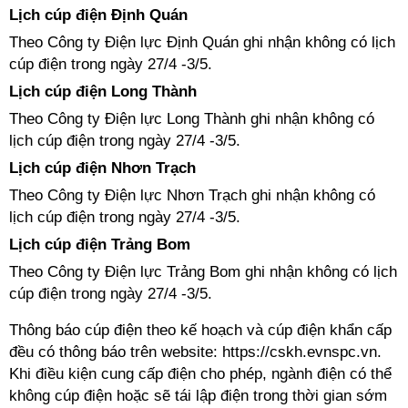
Lịch cúp điện Định Quán
Theo Công ty Điện lực Định Quán ghi nhận không có lịch
cúp điện trong ngày 27/4 -3/5.
Lịch cúp điện Long Thành
Theo Công ty Điện lực Long Thành ghi nhận không có
lịch cúp điện trong ngày 27/4 -3/5.
Lịch cúp điện Nhơn Trạch
Theo Công ty Điện lực Nhơn Trạch ghi nhận không có
lịch cúp điện trong ngày 27/4 -3/5.
Lịch cúp điện Trảng Bom
Theo Công ty Điện lực Trảng Bom ghi nhận không có lịch
cúp điện trong ngày 27/4 -3/5.
Thông báo cúp điện theo kế hoạch và cúp điện khẩn cấp
đều có thông báo trên website: https://cskh.evnspc.vn.
Khi điều kiện cung cấp điện cho phép, ngành điện có thể
không cúp điện hoặc sẽ tái lập điện trong thời gian sớm