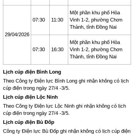
Một phần khu phố Hòa
07:30
11:30
Vinh 1-2, phường Chơn
Thành, tỉnh Đồng Nai
29/04/2026
Một phần khu phố Hòa
07:30
16:30
Vinh 1-2, phường Chơn
Thành, tỉnh Đồng Nai
Lịch cúp điện Bình Long
Theo Công ty Điện lực Bình Long ghi nhận không có lịch
cúp điện trong ngày 27/4 -3/5.
Lịch cúp điện Lộc Ninh
Theo Công ty Điện lực Lộc Ninh ghi nhận không có lịch
cúp điện trong ngày 27/4 -3/5.
Lịch cúp điện Bù Đốp
Công ty Điện lực Bù Đốp ghi nhận không có lịch cúp điện