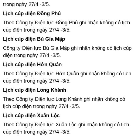
trong ngày 27/4 -3/5.
Lịch cúp điện Đồng Phú
Theo Công ty Điện lực Đồng Phú ghi nhận không có lịch
cúp điện trong ngày 27/4 -3/5.
Lịch cúp điện Bù Gia Mập
Công ty Điện lực Bù Gia Mập ghi nhận không có lịch cúp
điện trong ngày 27/4 -3/5.
Lịch cúp điện Hớn Quản
Theo Công ty Điện lực Hớn Quản ghi nhận không có lịch
cúp điện trong ngày 27/4 -3/5.
Lịch cúp điện Long Khánh
Theo Công ty Điện lực Long Khánh ghi nhận không có
lịch cúp điện trong ngày 27/4 -3/5.
Lịch cúp điện Xuân Lộc
Theo Công ty Điện lực Xuân Lộc ghi nhận không có lịch
cúp điện trong ngày 27/4 -3/5.