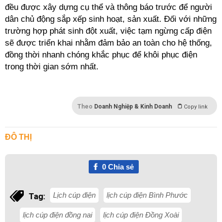
đều được xây dựng cụ thể và thông báo trước để người
dân chủ động sắp xếp sinh hoạt, sản xuất. Đối với những
trường hợp phát sinh đột xuất, việc tạm ngừng cấp điện
sẽ được triển khai nhằm đảm bảo an toàn cho hệ thống,
đồng thời nhanh chóng khắc phục để khôi phục điện
trong thời gian sớm nhất.
Theo
Doanh Nghiệp & Kinh Doanh
Copy link
ĐÔ THỊ
0
Chia sẻ
Lịch cúp điện
lịch cúp điện Bình Phước
Tag:
lịch cúp điện đồng nai
lịch cúp điện Đồng Xoài