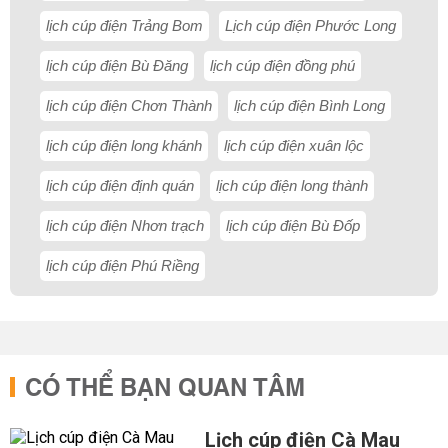
lịch cúp điện Trảng Bom
Lịch cúp điện Phước Long
lịch cúp điện Bù Đăng
lịch cúp điện đồng phú
lịch cúp điện Chơn Thành
lịch cúp điện Bình Long
lịch cúp điện long khánh
lịch cúp điện xuân lộc
lịch cúp điện định quán
lịch cúp điện long thành
lịch cúp điện Nhơn trạch
lịch cúp điện Bù Đốp
lịch cúp điện Phú Riềng
CÓ THỂ BẠN QUAN TÂM
Lịch cúp điện Cà Mau