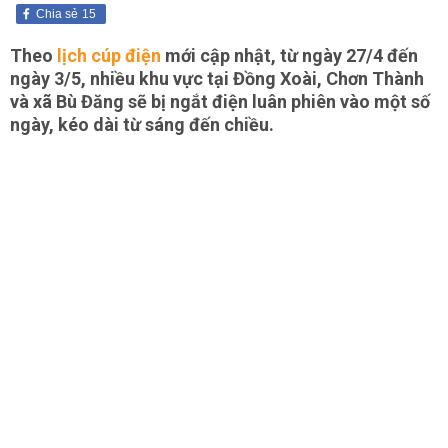
Chia sẻ
15
Theo
lịch cúp điện
mới cập nhật, từ ngày 27/4 đến
ngày 3/5, nhiều khu vực tại Đồng Xoài, Chơn Thành
và xã Bù Đăng sẽ bị ngắt điện luân phiên vào một số
ngày, kéo dài từ sáng đến chiều.