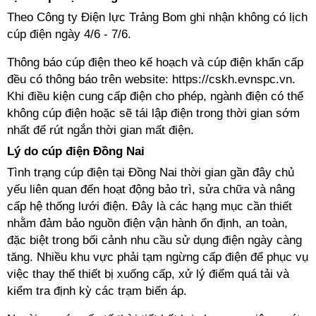
Theo Công ty Điện lực Trảng Bom ghi nhận không có lịch
cúp điện ngày 4/6 - 7/6.
Thông báo cúp điện theo kế hoạch và cúp điện khẩn cấp
đều có thông báo trên website: https://cskh.evnspc.vn.
Khi điều kiện cung cấp điện cho phép, ngành điện có thể
không cúp điện hoặc sẽ tái lập điện trong thời gian sớm
nhất để rút ngắn thời gian mất điện.
Lý do cúp điện Đồng Nai
Tình trạng cúp điện tại Đồng Nai thời gian gần đây chủ
yếu liên quan đến hoạt động bảo trì, sửa chữa và nâng
cấp hệ thống lưới điện. Đây là các hạng mục cần thiết
nhằm đảm bảo nguồn điện vận hành ổn định, an toàn,
đặc biệt trong bối cảnh nhu cầu sử dụng điện ngày càng
tăng. Nhiều khu vực phải tạm ngừng cấp điện để phục vụ
việc thay thế thiết bị xuống cấp, xử lý điểm quá tải và
kiểm tra định kỳ các trạm biến áp.