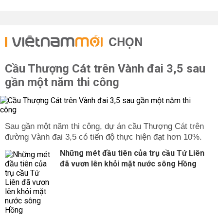
CHỌN
Cầu Thượng Cát trên Vành đai 3,5 sau
gần một năm thi công
Sau gần một năm thi công, dự án cầu Thượng Cát trên
đường Vành đai 3,5 có tiến độ thực hiện đạt hơn 10%.
Những mét đầu tiên của trụ cầu Tứ Liên
đã vươn lên khỏi mặt nước sông Hồng