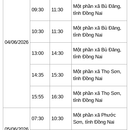
Một phần xã Bù Đăng,
09:30
11:30
tỉnh Đồng Nai
Một phần xã Bù Đăng,
10:30
11:30
tỉnh Đồng Nai
04/06/2026
Một phần xã Bù Đăng,
13:00
14:30
tỉnh Đồng Nai
Một phần xã Thọ Sơn,
14:35
15:30
tỉnh Đồng Nai
Một phần xã Thọ Sơn,
15:55
16:30
tỉnh Đồng Nai
Một phần xã Phước
07:30
10:30
Sơn, tỉnh Đồng Nai
05/06/2026