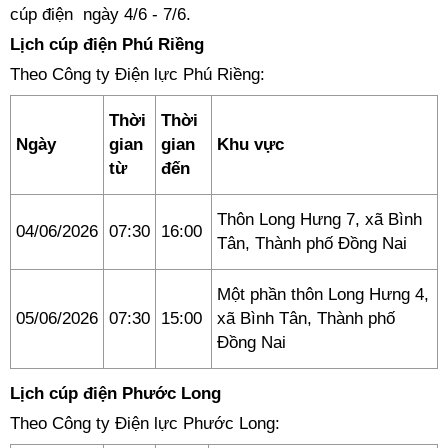
cúp điện ngày 4/6 - 7/6.
Lịch cúp điện Phú Riềng
Theo Công ty Điện lực Phú Riềng:
Thời
Thời
Ngày
gian
gian
Khu vực
từ
đến
Thôn Long Hưng 7, xã Bình
04/06/2026
07:30
16:00
Tân, Thành phố Đồng Nai
Một phần thôn Long Hưng 4,
05/06/2026
07:30
15:00
xã Bình Tân, Thành phố
Đồng Nai
Lịch cúp điện Phước Long
Theo Công ty Điện lực Phước Long: