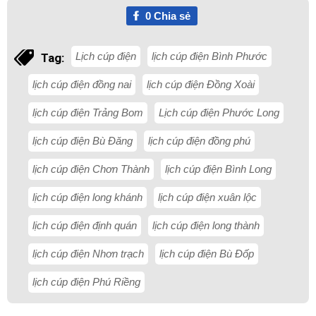
0
Chia sẻ
Lịch cúp điện
lịch cúp điện Bình Phước
Tag:
lịch cúp điện đồng nai
lịch cúp điện Đồng Xoài
lịch cúp điện Trảng Bom
Lịch cúp điện Phước Long
lịch cúp điện Bù Đăng
lịch cúp điện đồng phú
lịch cúp điện Chơn Thành
lịch cúp điện Bình Long
lịch cúp điện long khánh
lịch cúp điện xuân lộc
lịch cúp điện định quán
lịch cúp điện long thành
lịch cúp điện Nhơn trạch
lịch cúp điện Bù Đốp
lịch cúp điện Phú Riềng