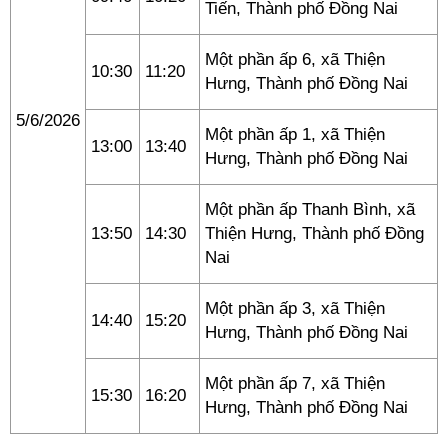
Tiến, Thành phố Đồng Nai
Một phần ấp 6, xã Thiện
10:30
11:20
Hưng, Thành phố Đồng Nai
5/6/2026
Một phần ấp 1, xã Thiện
13:00
13:40
Hưng, Thành phố Đồng Nai
Một phần ấp Thanh Bình, xã
13:50
14:30
Thiện Hưng, Thành phố Đồng
Nai
Một phần ấp 3, xã Thiện
14:40
15:20
Hưng, Thành phố Đồng Nai
Một phần ấp 7, xã Thiện
15:30
16:20
Hưng, Thành phố Đồng Nai