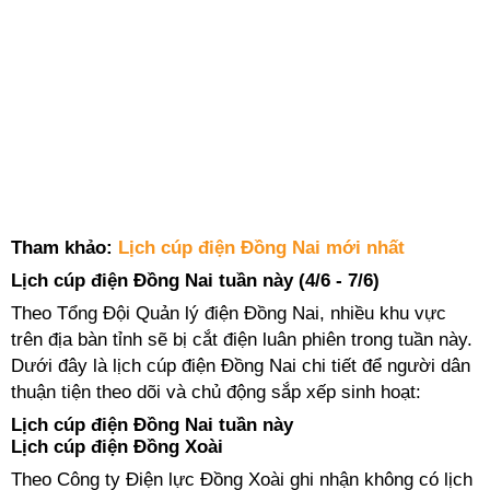
Tham khảo:
Lịch cúp điện Đồng Nai mới nhất
Lịch cúp điện Đồng Nai tuần này (4/6 - 7/6)
Theo Tổng Đội Quản lý điện Đồng Nai, nhiều khu vực
trên địa bàn tỉnh sẽ bị cắt điện luân phiên trong tuần này.
Dưới đây là lịch cúp điện Đồng Nai chi tiết để người dân
thuận tiện theo dõi và chủ động sắp xếp sinh hoạt:
Lịch cúp điện Đồng Nai tuần này
Lịch cúp điện Đồng Xoài
Theo Công ty Điện lực Đồng Xoài ghi nhận không có lịch