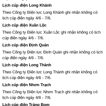
Lịch cúp điện Long Khánh
Theo Công ty Điện lực Long Khánh ghi nhận không có
lịch cúp điện ngày 4/6 - 7/6.
Lịch cúp điện Xuân Lộc
Theo Công ty Điện lực Xuân Lộc ghi nhận không có lịch
cúp điện ngày 4/6 - 7/6.
Lịch cúp điện Định Quán
Theo Công ty Điện lực Định Quán ghi nhận không có lịch
cúp điện ngày 4/6 - 7/6.
Lịch cúp điện Long Thành
Theo Công ty Điện lực Long Thành ghi nhận không có
lịch cúp điện ngày 4/6 - 7/6.
Lịch cúp điện Nhơn Trạch
Theo Công ty Điện lực Nhơn Trạch ghi nhận không có
lịch cúp điện ngày 4/6 - 7/6.
Lịch cúp điện Trảng Bom