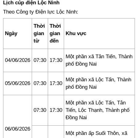
Lịch cúp điện Lộc Ninh
Theo Công ty Điện lực Lộc Ninh:
Thời
Thời
Ngày
gian
gian
Khu vực
từ
đến
Một phần xã Tân Tiến, Thành
04/06/2026
07:30
17:30
phố Đồng Nai
Một phần xã Lộc Tấn, Thành
05/06/2026
07:30
17:30
phố Đồng Nai
Một phần xã Lộc Tấn, Tân
07:30
17:30
Tiến, Lộc Thạnh, Thành phố
Đồng Nai
06/06/2026
Một phần ấp Suối Thôn, xã