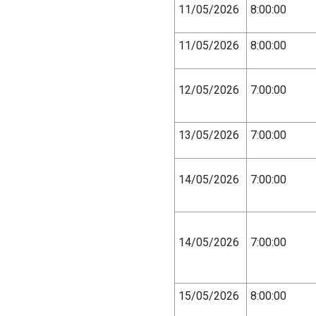
11/05/2026
8:00:00
11/05/2026
8:00:00
12/05/2026
7:00:00
13/05/2026
7:00:00
14/05/2026
7:00:00
14/05/2026
7:00:00
15/05/2026
8:00:00