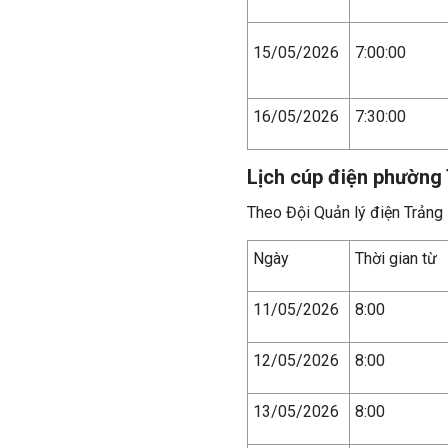
15/05/2026
7:00:00
16/05/2026
7:30:00
Lịch cúp điện phường
Theo Đội Quản lý điện Trảng
Ngày
Thời gian từ
11/05/2026
8:00
12/05/2026
8:00
13/05/2026
8:00