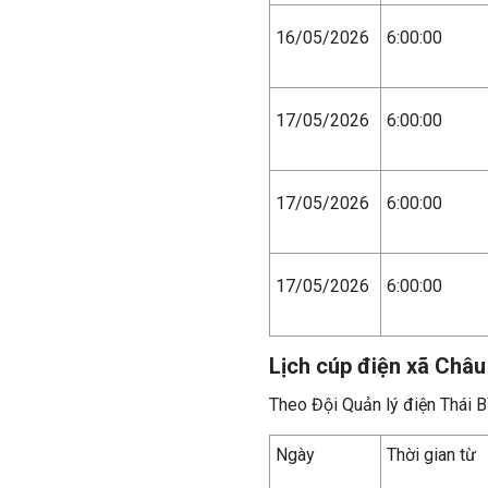
16/05/2026
6:00:00
17/05/2026
6:00:00
17/05/2026
6:00:00
17/05/2026
6:00:00
Lịch cúp điện xã Châ
Theo Đội Quản lý điện Thái B
Ngày
Thời gian từ