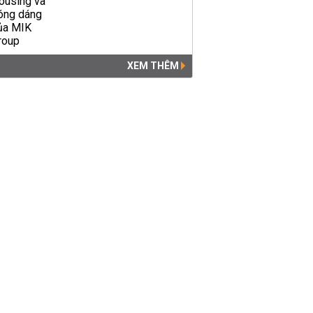
XEM THÊM