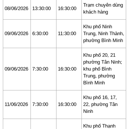
Trạm chuyên dùng
08/06/2026
13:30:00
16:30:00
khách hàng
Khu phố Ninh
09/06/2026
6:30:00
11:30:00
Trung, Ninh Thành,
phường Bình Minh
Khu phố 20, 21
phường Tân Ninh;
09/06/2026
7:30:00
16:30:00
khu phố Bình
Trung, phường
Bình Minh
Khu phố 16, 17,
11/06/2026
7:30:00
16:30:00
22, phường Tân
Ninh
Khu phố Thạnh