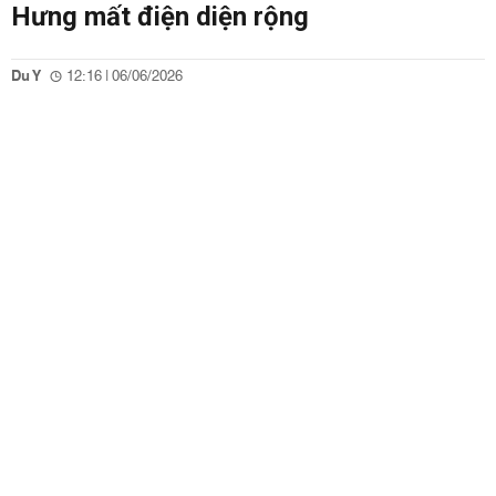
Hưng mất điện diện rộng
Du Y
12:16 | 06/06/2026