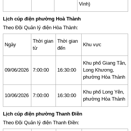
Vinh)
Lịch cúp điện phường Hoà Thành
Theo Đội Quản lý điện Hòa Thành:
Thời gian
Thời gian
Ngày
Khu vực
từ
đến
Khu phố Giang Tân,
09/06/2026
7:00:00
16:30:00
Long Khương,
phường Hòa Thành
Khu phố Long Yên,
10/06/2026
7:00:00
16:30:00
phường Hòa Thành
Lịch cúp điện phường Thanh Điền
Theo Đội Quản lý điện Thanh Điền: