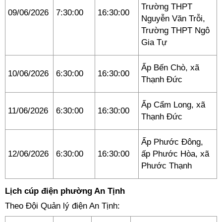
Trường THPT
09/06/2026
7:30:00
16:30:00
Nguyễn Văn Trỗi,
Trường THPT Ngô
Gia Tự
Ấp Bến Chò, xã
10/06/2026
6:30:00
16:30:00
Thạnh Đức
Ấp Cẩm Long, xã
11/06/2026
6:30:00
16:30:00
Thạnh Đức
Ấp Phước Đông,
12/06/2026
6:30:00
16:30:00
ấp Phước Hòa, xã
Phước Thạnh
Lịch cúp điện phường An Tịnh
Theo Đội Quản lý điện An Tịnh: