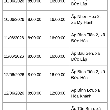
10/06/2026
8:00:00
16:00:00
Đức Lập
Ấp Nhơn Hòa 2,
10/06/2026
8:00:00
16:00:00
xã Mỹ Hạnh
Ấp Bình Tiền 2, xã
11/06/2026
8:00:00
16:00:00
Đức Hòa
Ấp Bàu Sen, xã
11/06/2026
8:00:00
16:00:00
Đức Lập
Ấp Bình Tiền 2, xã
12/06/2026
8:00:00
16:00:00
Đức Hòa
Ấp Bình Lợi, xã
12/06/2026
8:00:00
12:00:00
Hòa Khánh
Ấp Tân Bình, xã