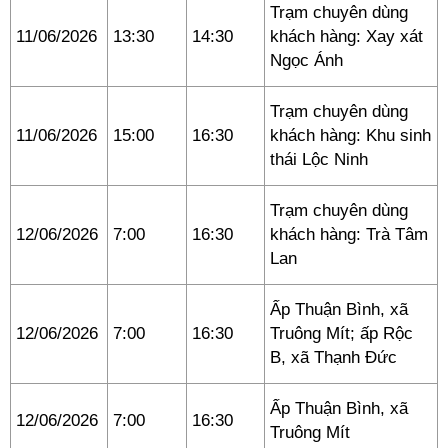
Trạm chuyên dùng
11/06/2026
13:30
14:30
khách hàng: Xay xát
Ngọc Ánh
Trạm chuyên dùng
11/06/2026
15:00
16:30
khách hàng: Khu sinh
thái Lộc Ninh
Trạm chuyên dùng
12/06/2026
7:00
16:30
khách hàng: Trà Tâm
Lan
Ấp Thuận Bình, xã
12/06/2026
7:00
16:30
Truông Mít; ấp Rộc
B, xã Thạnh Đức
Ấp Thuận Bình, xã
12/06/2026
7:00
16:30
Truông Mít