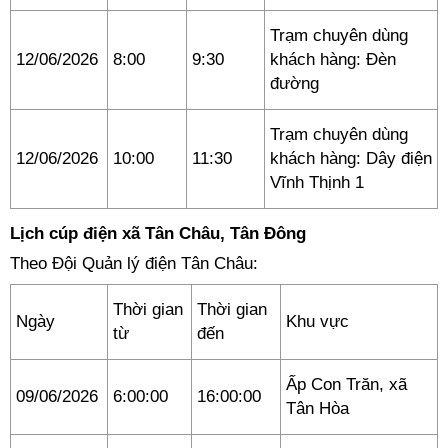
Trạm chuyên dùng
12/06/2026
8:00
9:30
khách hàng: Đèn
đường
Trạm chuyên dùng
12/06/2026
10:00
11:30
khách hàng: Dây điện
Vĩnh Thịnh 1
Lịch cúp điện xã Tân Châu, Tân Đông
Theo Đội Quản lý điện Tân Châu:
Thời gian
Thời gian
Ngày
Khu vực
từ
đến
Ấp Con Trăn, xã
09/06/2026
6:00:00
16:00:00
Tân Hòa