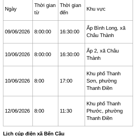
Thời gian
Thời gian
Ngày
Khu vực
từ
đến
Ấp Bình Long, xã
09/06/2026
8:00:00
16:30:00
Châu Thành
Ấp 2, xã Châu
10/06/2026
8:00:00
16:30:00
Thành
Khu phố Thanh
10/06/2026
8:00
17:00
Sơn, phường
Thanh Điền
Khu phố Thanh
12/06/2026
8:00
11:30
Phước, phường
Thanh Điền
Lịch cúp điện xã Bến Cầu