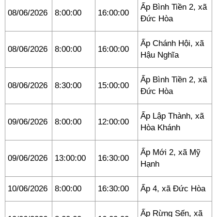
Ấp Bình Tiền 2, xã
08/06/2026
8:00:00
16:00:00
Đức Hòa
Ấp Chánh Hội, xã
08/06/2026
8:00:00
16:00:00
Hậu Nghĩa
Ấp Bình Tiền 2, xã
08/06/2026
8:30:00
15:00:00
Đức Hòa
Ấp Lập Thành, xã
09/06/2026
8:00:00
12:00:00
Hòa Khánh
Ấp Mới 2, xã Mỹ
09/06/2026
13:00:00
16:30:00
Hạnh
10/06/2026
8:00:00
16:30:00
Ấp 4, xã Đức Hòa
Ấp Rừng Sến, xã