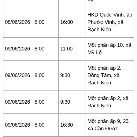
HKD Quốc Vinh, ấp
08/06/2026
8:00
16:00
Phước Vinh, xã
Rạch Kiến
Một phần ấp 10, xã
09/06/2026
8:00
11:00
Mỹ Lệ
Một phần ấp 2,
09/06/2026
8:00
9:30
Đồng Tâm, xã
Rạch Kiến
Một phần ấp 2, xã
09/06/2026
8:00
9:30
Rạch Kiến
Một phần ấp 9, 23,
09/06/2026
8:00
16:30
xã Cần Đước