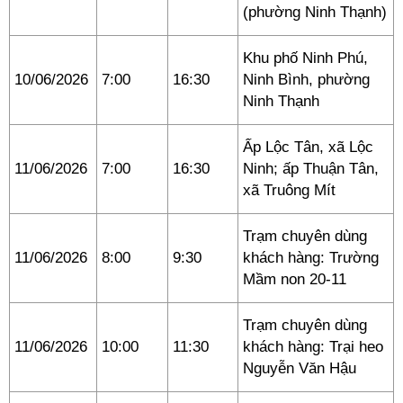
(phường Ninh Thạnh)
Khu phố Ninh Phú,
10/06/2026
7:00
16:30
Ninh Bình, phường
Ninh Thạnh
Ấp Lộc Tân, xã Lộc
11/06/2026
7:00
16:30
Ninh; ấp Thuận Tân,
xã Truông Mít
Trạm chuyên dùng
11/06/2026
8:00
9:30
khách hàng: Trường
Mầm non 20-11
Trạm chuyên dùng
11/06/2026
10:00
11:30
khách hàng: Trại heo
Nguyễn Văn Hậu