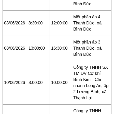
Bình Đức
Một phần ấp 4
08/06/2026
8:30:00
12:00:00
Thạnh Đức, xã
Bình Đức
Một phần ấp 3
08/06/2026
13:00:00
16:30:00
Thạnh Đức, xã
Bình Đức
Công ty TNHH SX
TM DV Cơ khí
Bình Kim - Chi
10/06/2026
8:00:00
10:00:00
nhánh Long An, ấp
2 Lương Bình, xã
Thạnh Lợi
Công ty TNHH