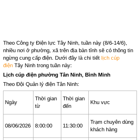
Theo Công ty Điện lực Tây Ninh, tuần này (8/6-14/6),
nhiều nơi ở phường, xã trên địa bàn tỉnh sẽ có thông tin
ngừng cung cấp điện. Dưới đây là chi tiết
lịch cúp
điện
Tây Ninh trong tuần này:
Lịch cúp điện phường Tân Ninh, Bình Minh
Theo Đội Quản lý điện Tân Ninh:
Thời gian
Thời gian
Ngày
Khu vực
từ
đến
Trạm chuyên dùng
08/06/2026
8:00:00
11:30:00
khách hàng