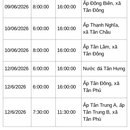
Ấp Đông Biên, xã
09/06/2026
8:00:00
16:00:00
Tân Đông
Ấp Thạnh Nghĩa,
10/06/2026
6:00:00
16:00:00
xã Tân Châu
Ấp Tân Lâm, xã
10/06/2026
8:00:00
16:00:00
Tân Đông
12/06/2026
6:00:00
16:00:00
Nước đá Tân Hưng
Ấp Tân Đông, xã
12/6/2026
6:00:00
16:00:00
Tân Phú
Ấp Tân Trung A, ấp
12/6/2026
7:30:00
11:30:00
Tân Trung B, xã
Tân Phú