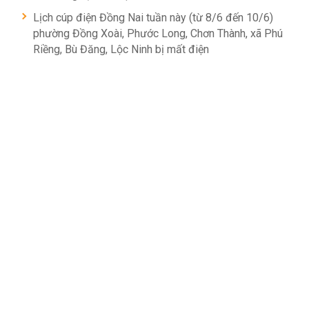
Lịch cúp điện Đồng Nai tuần này (từ 8/6 đến 10/6)
phường Đồng Xoài, Phước Long, Chơn Thành, xã Phú
Riềng, Bù Đăng, Lộc Ninh bị mất điện