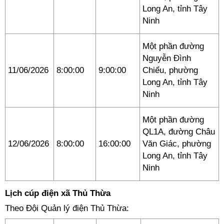
Long An, tỉnh Tây
Ninh
Một phần đường
Nguyễn Đình
11/06/2026
8:00:00
9:00:00
Chiểu, phường
Long An, tỉnh Tây
Ninh
Một phần đường
QL1A, đường Châu
12/06/2026
8:00:00
16:00:00
Văn Giác, phường
Long An, tỉnh Tây
Ninh
Lịch cúp điện xã Thủ Thừa
Theo Đội Quản lý điện Thủ Thừa: