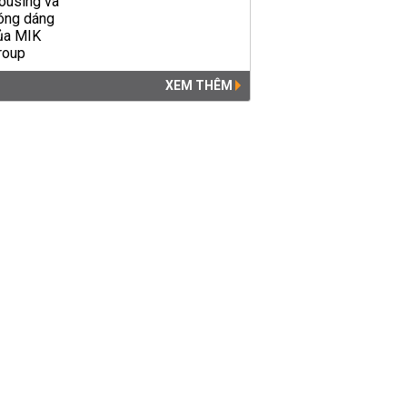
XEM THÊM