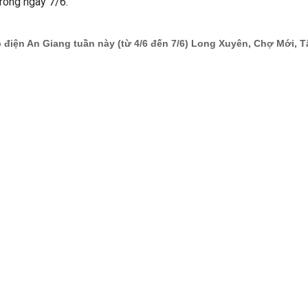
rong ngày 7/6.