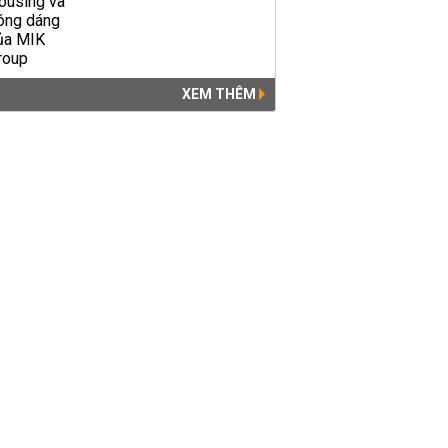
XEM THÊM