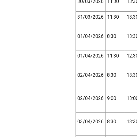
30/03/2026
11:30
13:3
31/03/2026
11:30
13:3
01/04/2026
8:30
13:3
01/04/2026
11:30
12:3
02/04/2026
8:30
13:3
02/04/2026
9:00
13:0
03/04/2026
8:30
13:3