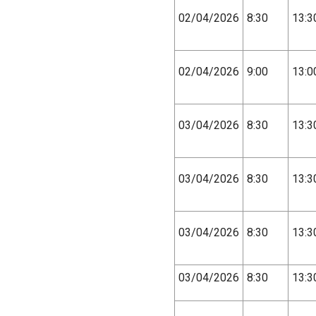
02/04/2026
8:30
13:3
02/04/2026
9:00
13:0
03/04/2026
8:30
13:3
03/04/2026
8:30
13:3
03/04/2026
8:30
13:3
03/04/2026
8:30
13:3