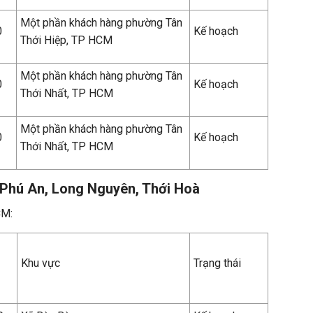
Một phần khách hàng phường Tân
0
Kế hoạch
Thới Hiệp, TP HCM
Một phần khách hàng phường Tân
0
Kế hoạch
Thới Nhất, TP HCM
Một phần khách hàng phường Tân
0
Kế hoạch
Thới Nhất, TP HCM
 Phú An, Long Nguyên, Thới Hoà
CM:
Khu vực
Trạng thái