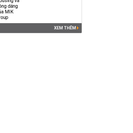
XEM THÊM