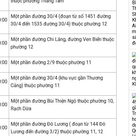
thuộc phường Thắng Tam
Một phần đường 30/4 (đoạn từ số 1451 đường
0:00
30/4 đến 1535 đường 30/4) thuộc phường 12
Một phần đường Chi Lăng, đường Ven Biển thuộc
0:00
phường 12
0:00
Một phần đường 2/9 thuộc phường 11
Một phần đường 30/4 (khu vực gần Thương
0:00
Cảng) thuộc phường 11
Một phần đường Bùi Thiện Ngộ thuộc phường 10,
0:00
Rạch Dừa
Một phần đường Đô Lương ( đoạn từ 144 Đô
0:00
Lương đến đường 3/2) thuộc phường 11, 12