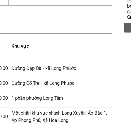
Khu vực
0:00
Đường Đập Bà - xã Long Phước
0:00
Đường Cổ Tre - xã Long Phước
0:00
1 phần phường Long Tâm
Một phần khu vực nhánh Long Xuyên, Ấp Bắc 1,
0:00
Ấp Phong Phú, Xã Hòa Long