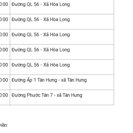
0:00
Đường QL 56 - Xã Hòa Long
0:00
Đường QL 56 - Xã Hòa Long
0:00
Đường QL 56 - Xã Hòa Long
0:00
Đường QL 56 - Xã Hòa Long
0:00
Đường QL 56 - Xã Hòa Long
0:00
Đường Ấp 1 Tân Hưng - xã Tân Hưng
0:00
Đường Phước Tân 7 - xã Tân Hưng
iền: