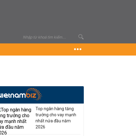
Top ngân hàng tăng
trưởng cho vay mạnh
nhất nửa đầu năm
2026