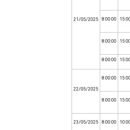
8:00:00
15:0
21/05/2025
8:00:00
15:0
8:00:00
15:0
8:00:00
15:0
22/05/2025
8:00:00
15:0
23/05/2025
8:00:00
10:0