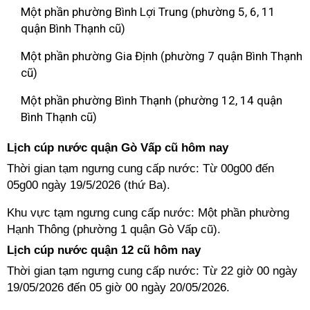
Một phần phường Bình Lợi Trung (phường 5, 6, 11
quận Bình Thạnh cũ)
Một phần phường Gia Định (phường 7 quận Bình Thạnh
cũ)
Một phần phường Bình Thạnh (phường 12, 14 quận
Bình Thạnh cũ)
Lịch cúp nước quận Gò Vấp cũ hôm nay
Thời gian tạm ngưng cung cấp nước: Từ 00g00 đến
05g00 ngày 19/5/2026 (thứ Ba).
Khu vực tạm ngưng cung cấp nước: Một phần phường
Hạnh Thông (phường 1 quận Gò Vấp cũ).
Lịch cúp nước quận 12 cũ hôm nay
Thời gian tạm ngưng cung cấp nước: Từ 22 giờ 00 ngày
19/05/2026 đến 05 giờ 00 ngày 20/05/2026.