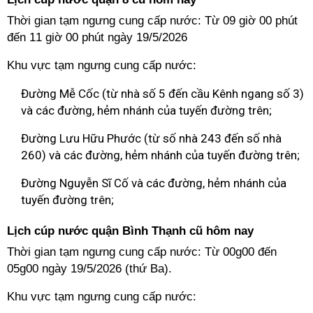
Thời gian tạm ngưng cung cấp nước: Từ 09 giờ 00 phút
đến 11 giờ 00 phút ngày 19/5/2026
Khu vực tạm ngưng cung cấp nước:
Đường Mễ Cốc (từ nhà số 5 đến cầu Kênh ngang số 3)
và các đường, hẻm nhánh của tuyến đường trên;
Đường Lưu Hữu Phước (từ số nhà 243 đến số nhà
260) và các đường, hẻm nhánh của tuyến đường trên;
Đường Nguyễn Sĩ Cố và các đường, hẻm nhánh của
tuyến đường trên;
Lịch cúp nước quận Bình Thạnh cũ hôm nay
Thời gian tạm ngưng cung cấp nước: Từ 00g00 đến
05g00 ngày 19/5/2026 (thứ Ba).
Khu vực tạm ngưng cung cấp nước: