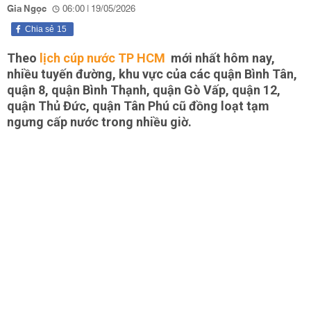
Gia Ngọc
06:00 | 19/05/2026
Chia sẻ
15
Theo
lịch cúp nước TP HCM
mới nhất hôm nay,
nhiều tuyến đường, khu vực của các quận Bình Tân,
quận 8, quận Bình Thạnh, quận Gò Vấp, quận 12,
quận Thủ Đức, quận Tân Phú cũ đồng loạt tạm
ngưng cấp nước trong nhiều giờ.