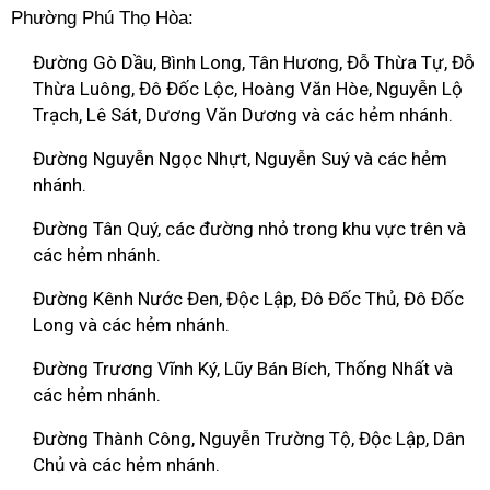
Phường Phú Thọ Hòa:
Đường Gò Dầu, Bình Long, Tân Hương, Đỗ Thừa Tự, Đỗ
Thừa Luông, Đô Đốc Lộc, Hoàng Văn Hòe, Nguyễn Lộ
Trạch, Lê Sát, Dương Văn Dương và các hẻm nhánh.
Đường Nguyễn Ngọc Nhựt, Nguyễn Suý và các hẻm
nhánh.
Đường Tân Quý, các đường nhỏ trong khu vực trên và
các hẻm nhánh.
Đường Kênh Nước Đen, Độc Lập, Đô Đốc Thủ, Đô Đốc
Long và các hẻm nhánh.
Đường Trương Vĩnh Ký, Lũy Bán Bích, Thống Nhất và
các hẻm nhánh.
Đường Thành Công, Nguyễn Trường Tộ, Độc Lập, Dân
Chủ và các hẻm nhánh.