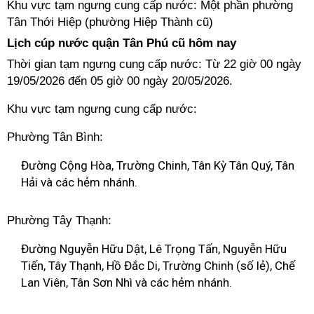
Khu vực tạm ngưng cung cấp nước: Một phần phường
Tân Thới Hiệp (phường Hiệp Thành cũ)
Lịch cúp nước quận Tân Phú cũ hôm nay
Thời gian tạm ngưng cung cấp nước: Từ 22 giờ 00 ngày
19/05/2026 đến 05 giờ 00 ngày 20/05/2026.
Khu vực tạm ngưng cung cấp nước:
Phường Tân Bình:
Đường Cộng Hòa, Trường Chinh, Tân Kỳ Tân Quý, Tân
Hải và các hẻm nhánh.
Phường Tây Thạnh:
Đường Nguyễn Hữu Dật, Lê Trọng Tấn, Nguyễn Hữu
Tiến, Tây Thạnh, Hồ Đắc Di, Trường Chinh (số lẻ), Chế
Lan Viên, Tân Sơn Nhì và các hẻm nhánh.