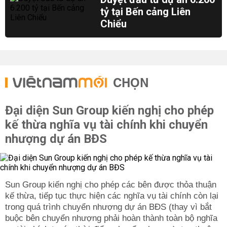
tỷ tại Bến cảng Liên
Chiểu
CHỌN
Đại diện Sun Group kiến nghị cho phép
kế thừa nghĩa vụ tài chính khi chuyển
nhượng dự án BĐS
Sun Group kiến nghị cho phép các bên được thỏa thuận
kế thừa, tiếp tục thực hiện các nghĩa vụ tài chính còn lại
trong quá trình chuyển nhượng dự án BĐS (thay vì bắt
buộc bên chuyển nhượng phải hoàn thành toàn bộ nghĩa