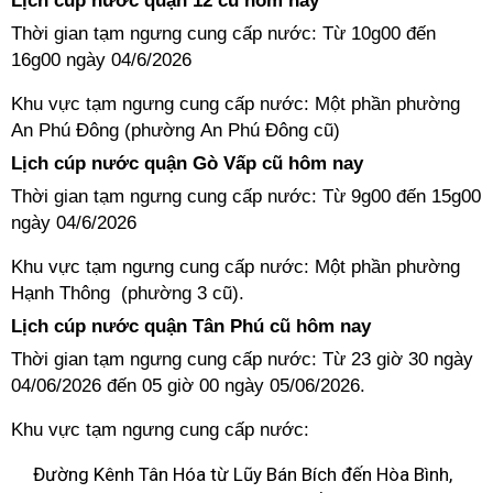
Lịch cúp nước quận 12 cũ hôm nay
Thời gian tạm ngưng cung cấp nước: Từ 10g00 đến
16g00 ngày 04/6/2026
Khu vực tạm ngưng cung cấp nước: Một phần phường
An Phú Đông (phường An Phú Đông cũ)
Lịch cúp nước quận Gò Vấp cũ hôm nay
Thời gian tạm ngưng cung cấp nước: Từ 9g00 đến 15g00
ngày 04/6/2026
Khu vực tạm ngưng cung cấp nước: Một phần phường
Hạnh Thông (phường 3 cũ).
Lịch cúp nước quận Tân Phú cũ hôm nay
Thời gian tạm ngưng cung cấp nước: Từ 23 giờ 30 ngày
04/06/2026 đến 05 giờ 00 ngày 05/06/2026.
Khu vực tạm ngưng cung cấp nước:
Đường Kênh Tân Hóa từ Lũy Bán Bích đến Hòa Bình,