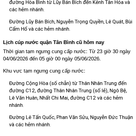
đường Hòa Bình từ Lũy Bán Bích đến Kênh Tân Hóa và
các hẻm nhánh.
Đường Lũy Bán Bích, Nguyễn Trọng Quyền, Lê Quát, Bùi
Cẩm Hổ và các hẻm nhánh.
Lịch cúp nước quận Tân Bình cũ hôm nay
Thời gian tạm ngưng cung cấp nước: Từ 23 giờ 30 ngày
04/06/2026 đến 05 giờ 00 ngày 05/06/2026.
Khu vực tạm ngưng cung cấp nước:
Đường Cộng Hòa (số chẵn) từ Thân Nhân Trung đến
đường C12, đường Thân Nhân Trung (số lẻ), Ngô Bệ,
Lê Văn Huân, Nhất Chi Mai, đường C12 và các hẻm
nhánh.
Đường Lê Tấn Quốc, Phan Văn Sửu, Nguyễn Đức Thuận
và các hẻm nhánh.