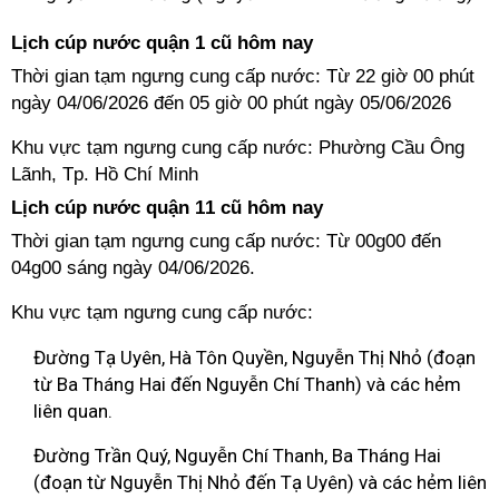
Lịch cúp nước quận 1 cũ hôm nay
Thời gian tạm ngưng cung cấp nước: Từ 22 giờ 00 phút
ngày 04/06/2026 đến 05 giờ 00 phút ngày 05/06/2026
Khu vực tạm ngưng cung cấp nước: Phường Cầu Ông
Lãnh, Tp. Hồ Chí Minh
Lịch cúp nước quận 11 cũ hôm nay
Thời gian tạm ngưng cung cấp nước: Từ 00g00 đến
04g00 sáng ngày 04/06/2026.
Khu vực tạm ngưng cung cấp nước:
Đường Tạ Uyên, Hà Tôn Quyền, Nguyễn Thị Nhỏ (đoạn
từ Ba Tháng Hai đến Nguyễn Chí Thanh) và các hẻm
liên quan.
Đường Trần Quý, Nguyễn Chí Thanh, Ba Tháng Hai
(đoạn từ Nguyễn Thị Nhỏ đến Tạ Uyên) và các hẻm liên