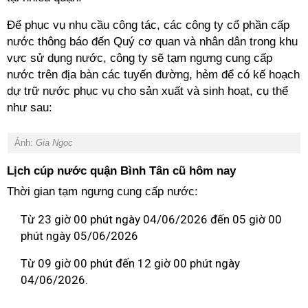
Để phục vụ nhu cầu công tác, các công ty cổ phần cấp
nước thông báo đến Quý cơ quan và nhân dân trong khu
vực sử dụng nước, công ty sẽ tạm ngưng cung cấp
nước trên địa bàn các tuyến đường, hẻm để có kế hoạch
dự trữ nước phục vụ cho sản xuất và sinh hoạt, cụ thể
như sau:
Ảnh:
Gia Ngọc
Lịch cúp nước quận Bình Tân cũ hôm nay
Thời gian tạm ngưng cung cấp nước:
Từ 23 giờ 00 phút ngày 04/06/2026 đến 05 giờ 00
phút ngày 05/06/2026
Từ 09 giờ 00 phút đến 12 giờ 00 phút ngày
04/06/2026.