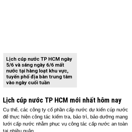
Lịch cúp nước TP HCM ngày
5/6 và sáng ngày 6/6 mất
nước tại hàng loạt khu vực,
tuyến phố địa bàn trung tâm
vào ngày cuối tuần
Lịch cúp nước TP HCM mới nhất hôm nay
Cụ thể, các công ty cổ phần cấp nước dự kiến cúp nước
để thực hiện công tác kiểm tra, bảo trì, bảo dưỡng mạng
lưới cấp nước nhằm phục vụ công tác cấp nước an toàn
tại nhiều quận.