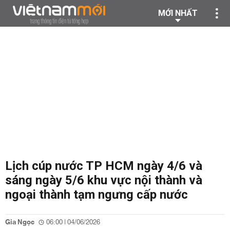
MỚI NHẤT
Lịch cúp nước TP HCM ngày 4/6 và
sáng ngày 5/6 khu vực nội thành và
ngoại thành tạm ngưng cấp nước
Gia Ngọc
06:00 | 04/06/2026