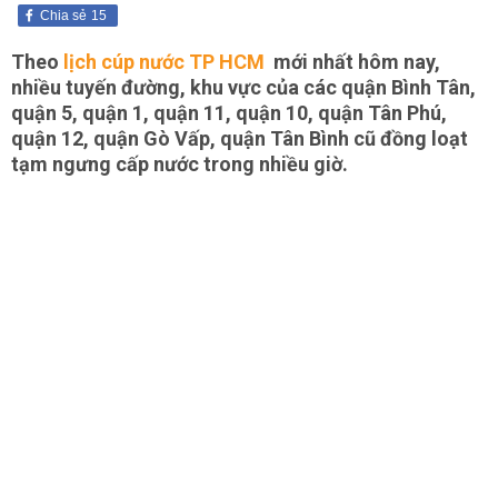
Chia sẻ
15
Theo
lịch cúp nước TP HCM
mới nhất hôm nay,
nhiều tuyến đường, khu vực của các quận Bình Tân,
quận 5, quận 1, quận 11, quận 10, quận Tân Phú,
quận 12, quận Gò Vấp, quận Tân Bình cũ đồng loạt
tạm ngưng cấp nước trong nhiều giờ.