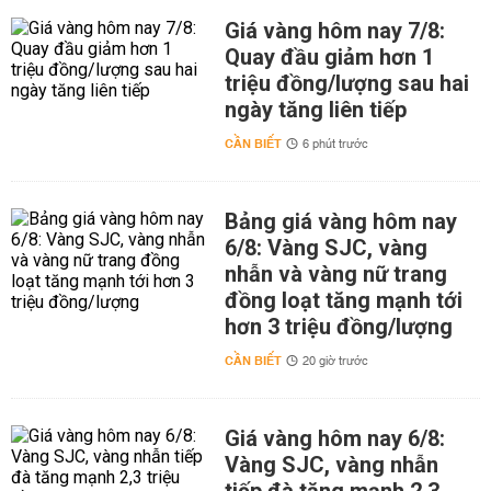
Giá vàng hôm nay 7/8:
Quay đầu giảm hơn 1
triệu đồng/lượng sau hai
ngày tăng liên tiếp
CẦN BIẾT
6 phút trước
Bảng giá vàng hôm nay
6/8: Vàng SJC, vàng
nhẫn và vàng nữ trang
đồng loạt tăng mạnh tới
hơn 3 triệu đồng/lượng
CẦN BIẾT
20 giờ trước
Giá vàng hôm nay 6/8:
Vàng SJC, vàng nhẫn