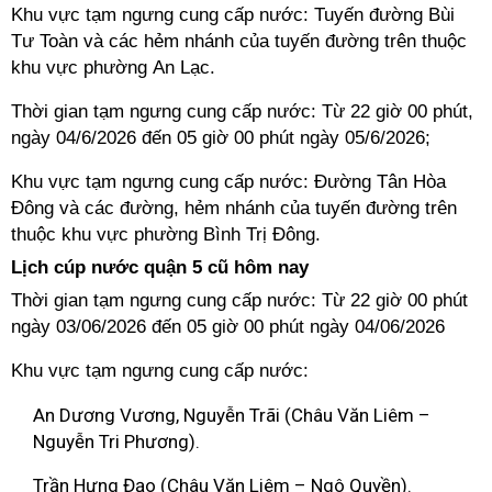
Khu vực tạm ngưng cung cấp nước: Tuyến đường Bùi
Tư Toàn và các hẻm nhánh của tuyến đường trên thuộc
khu vực phường An Lạc.
Thời gian tạm ngưng cung cấp nước: Từ 22 giờ 00 phút,
ngày 04/6/2026 đến 05 giờ 00 phút ngày 05/6/2026;
Khu vực tạm ngưng cung cấp nước: Đường Tân Hòa
Đông và các đường, hẻm nhánh của tuyến đường trên
thuộc khu vực phường Bình Trị Đông.
Lịch cúp nước quận 5 cũ hôm nay
Thời gian tạm ngưng cung cấp nước: Từ 22 giờ 00 phút
ngày 03/06/2026 đến 05 giờ 00 phút ngày 04/06/2026
Khu vực tạm ngưng cung cấp nước:
An Dương Vương, Nguyễn Trãi (Châu Văn Liêm –
Nguyễn Tri Phương).
Trần Hưng Đạo (Châu Văn Liêm – Ngô Quyền).