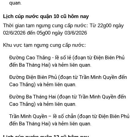
quan.
Lịch cúp nước quận 10 cũ hôm nay
Thời gian tạm ngưng cung cấp nước: Từ 22g00 ngày
02/6/2026 đến 05g00 ngày 03/6/2026
Khu vực tạm ngưng cung cấp nước:
Đường Cao Thắng - lề số lẻ (đoạn từ Điện Biên Phủ
đến Ba Tháng Hai) và hẻm liên quan.
Đường Điện Biên Phủ (đoạn từ Trần Minh Quyền đến
Cao Thắng) và hẻm liên quan.
Đường Ba Tháng Hai (đoạn từ Trần Minh Quyền đến
Cao Thắng) và hẻm liên quan.
Trần Minh Quyền – lề số chẵn (đoạn từ Điện Biên Phủ
đến Ba Tháng Hai) và hẻm liên quan.