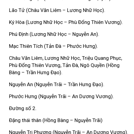
Lão Tử (Châu Văn Liêm – Lương Nhữ Học).
Ký Hòa (Lương Nhữ Học – Phù Đổng Thiên Vương).
Phú Định (Lương Nhữ Học – Nguyễn An).
Mạc Thiên Tích (Tản Đà – Phước Hưng).
Châu Văn Liêm, Lương Nhữ Học, Triệu Quang Phục,
Phù Đổng Thiên Vương, Tản Đà, Ngô Quyền (Hồng
Bàng – Trần Hưng Đạo).
Nguyễn An (Nguyễn Trãi – Trần Hưng Đạo).
Phước Hưng (Nguyễn Trãi – An Dương Vương).
Đường số 2.
Đặng thái thân (Hồng Bàng – Nguyễn Trãi)
Nguyễn Tri Phương (Nguyễn Trãi – An Dương Vương).