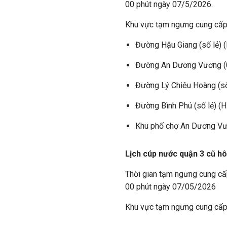
00 phút ngày 07/5/2026.
Khu vực tạm ngưng cung cấ
Đường Hậu Giang (số lẻ) 
Đường An Dương Vương (0
Đường Lý Chiêu Hoàng (s
Đường Bình Phú (số lẻ) (
Khu phố chợ An Dương Vươ
Lịch cúp nước quận 3 cũ h
Thời gian tạm ngưng cung cấ
00 phút ngày 07/05/2026
Khu vực tạm ngưng cung cấ