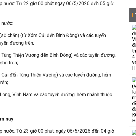
p nước: Từ 22 giờ 00 phút ngày 06/5/2026 đến 05 giờ
p nước:
số chẵn) (từ Xóm Củi đến Bình Đông) và các tuyến
uyến đường trên;
ừ Tùng Thiện Vương đến Bình Đông) và các tuyến đường,
ờng trên;
Củi đến Tùng Thiện Vương) và các tuyến đường, hẻm
trên;
ong, Vĩnh Nam và các tuyến đường, hèm nhánh thuộc
ôm nay
p nước: Từ 23 giờ 00 phút, ngày 06/5/2026 đến 04 giờ