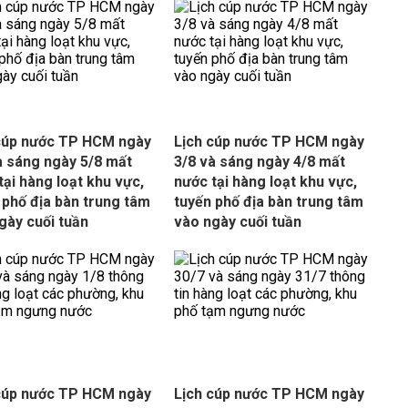
cúp nước TP HCM ngày
Lịch cúp nước TP HCM ngày
à sáng ngày 5/8 mất
3/8 và sáng ngày 4/8 mất
tại hàng loạt khu vực,
nước tại hàng loạt khu vực,
 phố địa bàn trung tâm
tuyến phố địa bàn trung tâm
gày cuối tuần
vào ngày cuối tuần
cúp nước TP HCM ngày
Lịch cúp nước TP HCM ngày