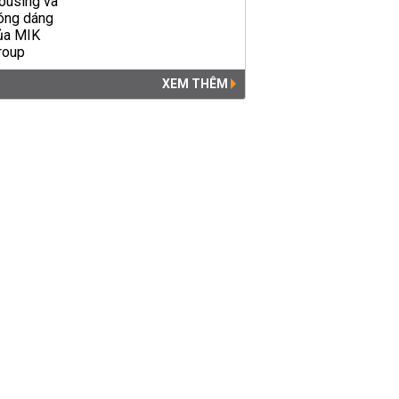
XEM THÊM