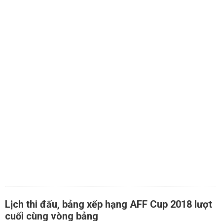
Lịch thi đấu, bảng xếp hạng AFF Cup 2018 lượt
cuối cùng vòng bảng