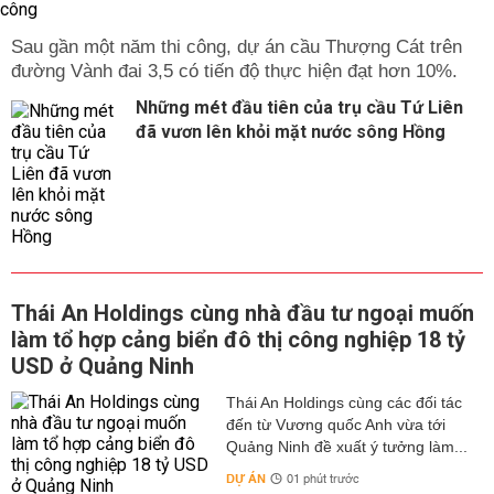
Sau gần một năm thi công, dự án cầu Thượng Cát trên
đường Vành đai 3,5 có tiến độ thực hiện đạt hơn 10%.
Những mét đầu tiên của trụ cầu Tứ Liên
đã vươn lên khỏi mặt nước sông Hồng
Thái An Holdings cùng nhà đầu tư ngoại muốn
làm tổ hợp cảng biển đô thị công nghiệp 18 tỷ
USD ở Quảng Ninh
Thái An Holdings cùng các đối tác
đến từ Vương quốc Anh vừa tới
Quảng Ninh đề xuất ý tưởng làm...
DỰ ÁN
01 phút trước