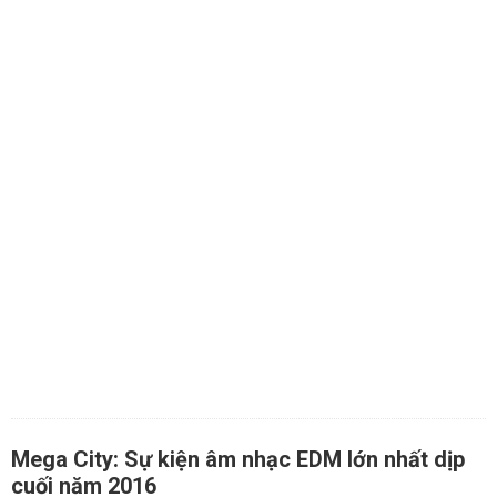
Mega City: Sự kiện âm nhạc EDM lớn nhất dịp
cuối năm 2016