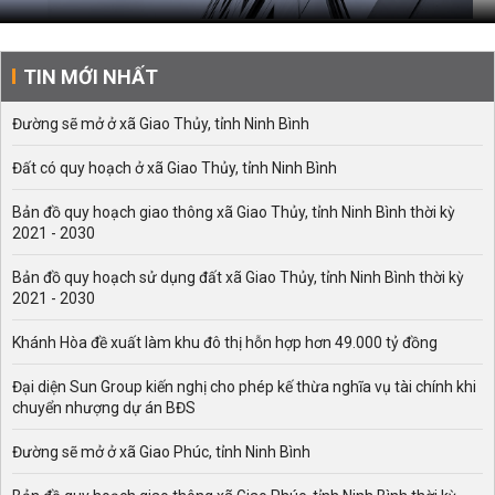
TIN MỚI NHẤT
Đường sẽ mở ở xã Giao Thủy, tỉnh Ninh Bình
Đất có quy hoạch ở xã Giao Thủy, tỉnh Ninh Bình
Bản đồ quy hoạch giao thông xã Giao Thủy, tỉnh Ninh Bình thời kỳ
2021 - 2030
Bản đồ quy hoạch sử dụng đất xã Giao Thủy, tỉnh Ninh Bình thời kỳ
2021 - 2030
Khánh Hòa đề xuất làm khu đô thị hỗn hợp hơn 49.000 tỷ đồng
Đại diện Sun Group kiến nghị cho phép kế thừa nghĩa vụ tài chính khi
chuyển nhượng dự án BĐS
Đường sẽ mở ở xã Giao Phúc, tỉnh Ninh Bình