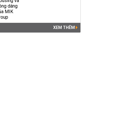
XEM THÊM