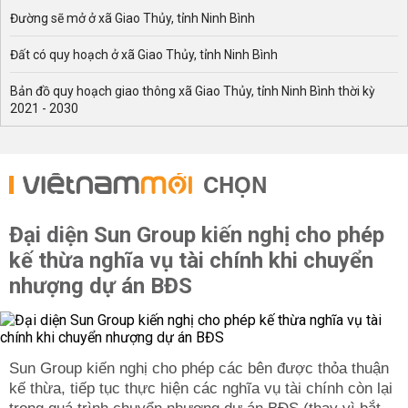
Đường sẽ mở ở xã Giao Thủy, tỉnh Ninh Bình
Đất có quy hoạch ở xã Giao Thủy, tỉnh Ninh Bình
Bản đồ quy hoạch giao thông xã Giao Thủy, tỉnh Ninh Bình thời kỳ
2021 - 2030
CHỌN
Đại diện Sun Group kiến nghị cho phép
kế thừa nghĩa vụ tài chính khi chuyển
nhượng dự án BĐS
Sun Group kiến nghị cho phép các bên được thỏa thuận
kế thừa, tiếp tục thực hiện các nghĩa vụ tài chính còn lại