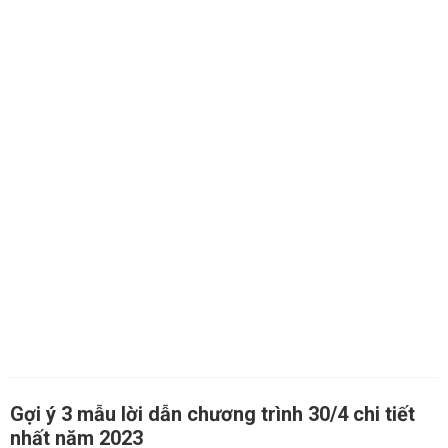
Gợi ý 3 mẫu lời dẫn chương trình 30/4 chi tiết
nhất năm 2023