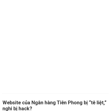
Website của Ngân hàng Tiên Phong bị “tê liệt,”
nghi bị hack?