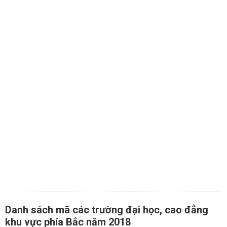
Danh sách mã các trường đại học, cao đẳng
khu vực phía Bắc năm 2018