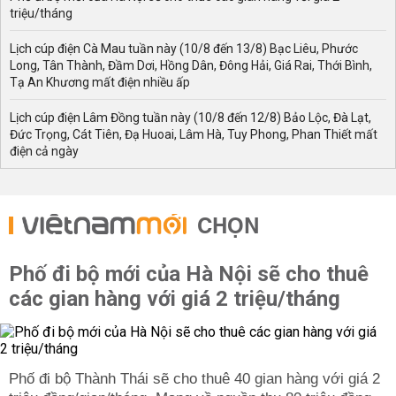
triệu/tháng
Lịch cúp điện Cà Mau tuần này (10/8 đến 13/8) Bạc Liêu, Phước
Long, Tân Thành, Đầm Dơi, Hồng Dân, Đông Hải, Giá Rai, Thới Bình,
Tạ An Khương mất điện nhiều ấp
Lịch cúp điện Lâm Đồng tuần này (10/8 đến 12/8) Bảo Lộc, Đà Lạt,
Đức Trọng, Cát Tiên, Đạ Huoai, Lâm Hà, Tuy Phong, Phan Thiết mất
điện cả ngày
CHỌN
Phố đi bộ mới của Hà Nội sẽ cho thuê
các gian hàng với giá 2 triệu/tháng
Phố đi bộ Thành Thái sẽ cho thuê 40 gian hàng với giá 2