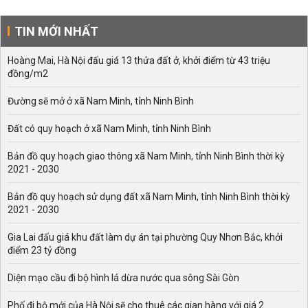
TIN MỚI NHẤT
Hoàng Mai, Hà Nội đấu giá 13 thửa đất ở, khởi điểm từ 43 triệu
đồng/m2
Đường sẽ mở ở xã Nam Minh, tỉnh Ninh Bình
Đất có quy hoạch ở xã Nam Minh, tỉnh Ninh Bình
Bản đồ quy hoạch giao thông xã Nam Minh, tỉnh Ninh Bình thời kỳ
2021 - 2030
Bản đồ quy hoạch sử dụng đất xã Nam Minh, tỉnh Ninh Bình thời kỳ
2021 - 2030
Gia Lai đấu giá khu đất làm dự án tại phường Quy Nhơn Bắc, khởi
điểm 23 tỷ đồng
Diện mạo cầu đi bộ hình lá dừa nước qua sông Sài Gòn
Phố đi bộ mới của Hà Nội sẽ cho thuê các gian hàng với giá 2