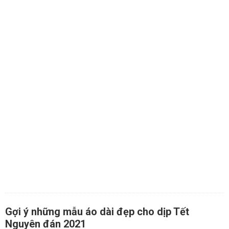
Gợi ý những mẫu áo dài đẹp cho dịp Tết
Nguyên đán 2021