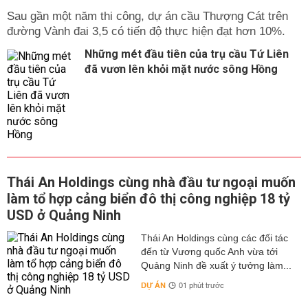
Sau gần một năm thi công, dự án cầu Thượng Cát trên
đường Vành đai 3,5 có tiến độ thực hiện đạt hơn 10%.
Những mét đầu tiên của trụ cầu Tứ Liên
đã vươn lên khỏi mặt nước sông Hồng
Thái An Holdings cùng nhà đầu tư ngoại muốn
làm tổ hợp cảng biển đô thị công nghiệp 18 tỷ
USD ở Quảng Ninh
Thái An Holdings cùng các đối tác
đến từ Vương quốc Anh vừa tới
Quảng Ninh đề xuất ý tưởng làm...
DỰ ÁN
01 phút trước