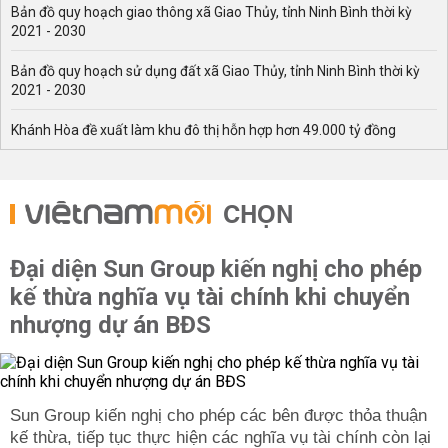
Bản đồ quy hoạch giao thông xã Giao Thủy, tỉnh Ninh Bình thời kỳ
2021 - 2030
Bản đồ quy hoạch sử dụng đất xã Giao Thủy, tỉnh Ninh Bình thời kỳ
2021 - 2030
Khánh Hòa đề xuất làm khu đô thị hỗn hợp hơn 49.000 tỷ đồng
CHỌN
Đại diện Sun Group kiến nghị cho phép
kế thừa nghĩa vụ tài chính khi chuyển
nhượng dự án BĐS
Sun Group kiến nghị cho phép các bên được thỏa thuận
kế thừa, tiếp tục thực hiện các nghĩa vụ tài chính còn lại