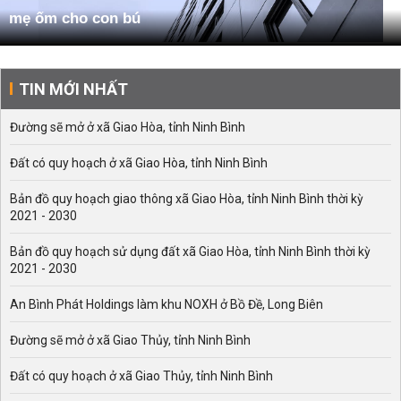
mẹ ốm cho con bú
TIN MỚI NHẤT
Đường sẽ mở ở xã Giao Hòa, tỉnh Ninh Bình
Đất có quy hoạch ở xã Giao Hòa, tỉnh Ninh Bình
Bản đồ quy hoạch giao thông xã Giao Hòa, tỉnh Ninh Bình thời kỳ
2021 - 2030
Bản đồ quy hoạch sử dụng đất xã Giao Hòa, tỉnh Ninh Bình thời kỳ
2021 - 2030
An Bình Phát Holdings làm khu NOXH ở Bồ Đề, Long Biên
Đường sẽ mở ở xã Giao Thủy, tỉnh Ninh Bình
Đất có quy hoạch ở xã Giao Thủy, tỉnh Ninh Bình