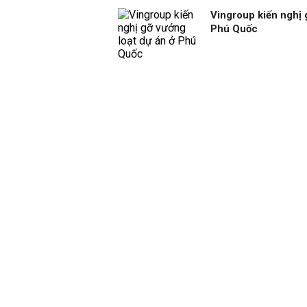
Vingroup kiến nghị 
Phú Quốc