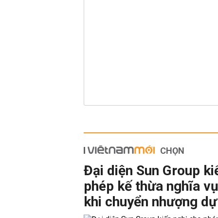
CHỌN
Đại diện Sun Group ki
phép kế thừa nghĩa vụ
khi chuyển nhượng dự