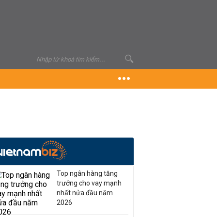
Top ngân hàng tăng
trưởng cho vay mạnh
nhất nửa đầu năm
2026