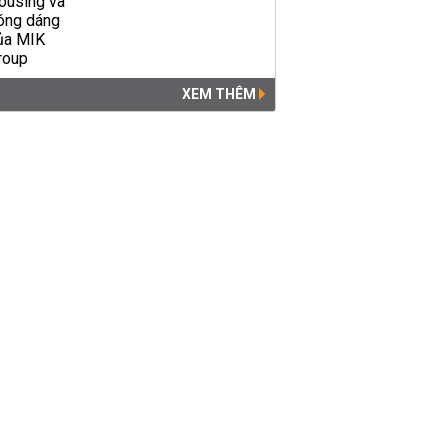
XEM THÊM