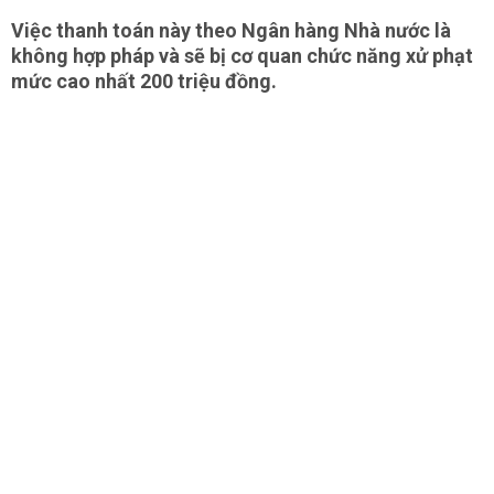
Việc thanh toán này theo Ngân hàng Nhà nước là
không hợp pháp và sẽ bị cơ quan chức năng xử phạt
mức cao nhất 200 triệu đồng.