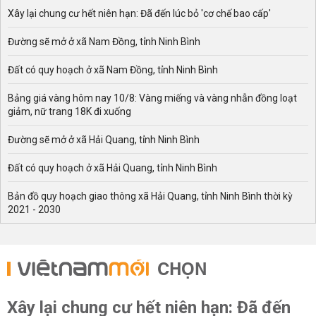
Xây lại chung cư hết niên hạn: Đã đến lúc bỏ 'cơ chế bao cấp'
Đường sẽ mở ở xã Nam Đồng, tỉnh Ninh Bình
Đất có quy hoạch ở xã Nam Đồng, tỉnh Ninh Bình
Bảng giá vàng hôm nay 10/8: Vàng miếng và vàng nhẫn đồng loạt
giảm, nữ trang 18K đi xuống
Đường sẽ mở ở xã Hải Quang, tỉnh Ninh Bình
Đất có quy hoạch ở xã Hải Quang, tỉnh Ninh Bình
Bản đồ quy hoạch giao thông xã Hải Quang, tỉnh Ninh Bình thời kỳ
2021 - 2030
CHỌN
Xây lại chung cư hết niên hạn: Đã đến