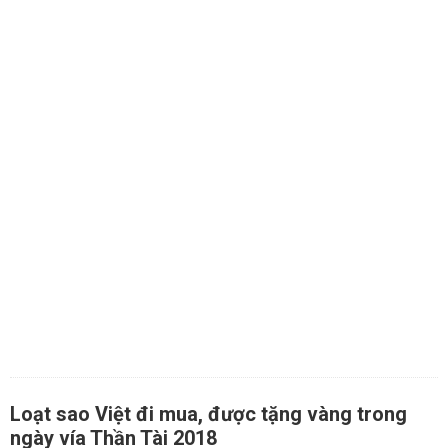
Loạt sao Việt đi mua, được tặng vàng trong
ngày vía Thần Tài 2018