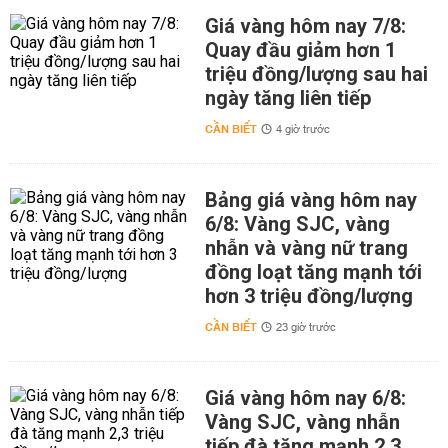
Giá vàng hôm nay 7/8:
Quay đầu giảm hơn 1
triệu đồng/lượng sau hai
ngày tăng liên tiếp
CẦN BIẾT
4 giờ trước
Bảng giá vàng hôm nay
6/8: Vàng SJC, vàng
nhẫn và vàng nữ trang
đồng loạt tăng mạnh tới
hơn 3 triệu đồng/lượng
CẦN BIẾT
23 giờ trước
Giá vàng hôm nay 6/8:
Vàng SJC, vàng nhẫn
tiếp đà tăng mạnh 2,3