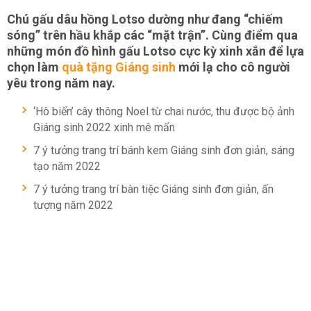
Chú gấu dâu hồng Lotso dường như đang “chiếm
sóng” trên hầu khắp các “mặt trận”. Cùng điểm qua
những món đồ hình gấu Lotso cực kỳ xinh xắn để lựa
chọn làm
quà tặng Giáng sinh
mới lạ cho cô người
yêu trong năm nay.
‘Hô biến’ cây thông Noel từ chai nước, thu được bộ ảnh
Giáng sinh 2022 xinh mê mẩn
7 ý tưởng trang trí bánh kem Giáng sinh đơn giản, sáng
tạo năm 2022
7 ý tưởng trang trí bàn tiệc Giáng sinh đơn giản, ấn
tượng năm 2022