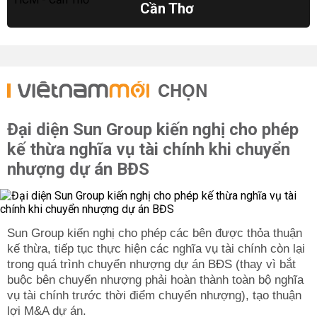
Cần Thơ
CHỌN
Đại diện Sun Group kiến nghị cho phép
kế thừa nghĩa vụ tài chính khi chuyển
nhượng dự án BĐS
Sun Group kiến nghị cho phép các bên được thỏa thuận
kế thừa, tiếp tục thực hiện các nghĩa vụ tài chính còn lại
trong quá trình chuyển nhượng dự án BĐS (thay vì bắt
buộc bên chuyển nhượng phải hoàn thành toàn bộ nghĩa
vụ tài chính trước thời điểm chuyển nhượng), tạo thuận
lợi M&A dự án.