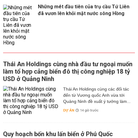
Những mét đầu tiên của trụ cầu Tứ Liên
đã vươn lên khỏi mặt nước sông Hồng
Thái An Holdings cùng nhà đầu tư ngoại muốn
làm tổ hợp cảng biển đô thị công nghiệp 18 tỷ
USD ở Quảng Ninh
Thái An Holdings cùng các đối tác
đến từ Vương quốc Anh vừa tới
Quảng Ninh đề xuất ý tưởng làm...
DỰ ÁN
14 giờ trước
Quy hoạch bốn khu lấn biển ở Phú Quốc