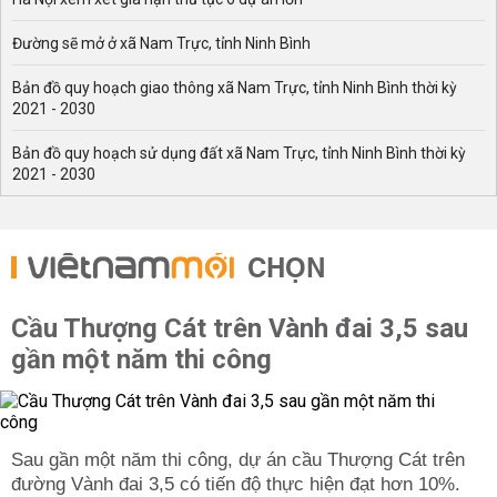
Đường sẽ mở ở xã Nam Trực, tỉnh Ninh Bình
Bản đồ quy hoạch giao thông xã Nam Trực, tỉnh Ninh Bình thời kỳ
2021 - 2030
Bản đồ quy hoạch sử dụng đất xã Nam Trực, tỉnh Ninh Bình thời kỳ
2021 - 2030
CHỌN
Cầu Thượng Cát trên Vành đai 3,5 sau
gần một năm thi công
Sau gần một năm thi công, dự án cầu Thượng Cát trên
đường Vành đai 3,5 có tiến độ thực hiện đạt hơn 10%.