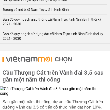
Đường sẽ mở ở xã Nam Trực, tỉnh Ninh Bình
Bản đồ quy hoạch giao thông xã Nam Trực, tỉnh Ninh Bình thời kỳ
2021 - 2030
Bản đồ quy hoạch sử dụng đất xã Nam Trực, tỉnh Ninh Bình thời kỳ
2021 - 2030
CHỌN
Cầu Thượng Cát trên Vành đai 3,5 sau
gần một năm thi công
Sau gần một năm thi công, dự án cầu Thượng Cát trên
đường Vành đai 3,5 có tiến độ thực hiện đạt hơn 10%.