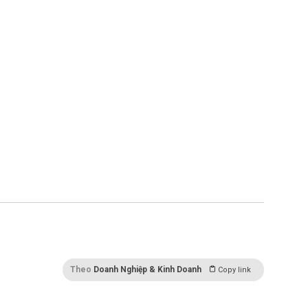
Theo
Doanh Nghiệp & Kinh Doanh
Copy link