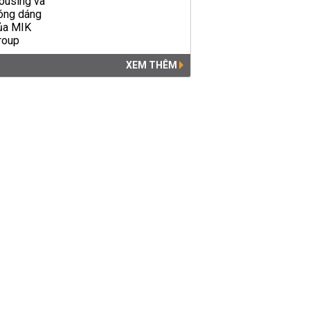
XEM THÊM