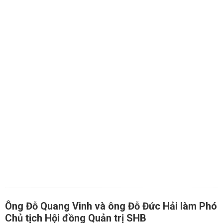
Ông Đỗ Quang Vinh và ông Đỗ Đức Hải làm Phó
Chủ tịch Hội đồng Quản trị SHB