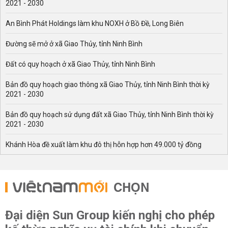
2021 - 2030
An Bình Phát Holdings làm khu NOXH ở Bồ Đề, Long Biên
Đường sẽ mở ở xã Giao Thủy, tỉnh Ninh Bình
Đất có quy hoạch ở xã Giao Thủy, tỉnh Ninh Bình
Bản đồ quy hoạch giao thông xã Giao Thủy, tỉnh Ninh Bình thời kỳ
2021 - 2030
Bản đồ quy hoạch sử dụng đất xã Giao Thủy, tỉnh Ninh Bình thời kỳ
2021 - 2030
Khánh Hòa đề xuất làm khu đô thị hỗn hợp hơn 49.000 tỷ đồng
CHỌN
Đại diện Sun Group kiến nghị cho phép