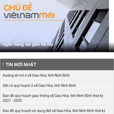
ngân hàng sài gòn hà nội
TIN MỚI NHẤT
Đường sẽ mở ở xã Giao Hòa, tỉnh Ninh Bình
Đất có quy hoạch ở xã Giao Hòa, tỉnh Ninh Bình
Bản đồ quy hoạch giao thông xã Giao Hòa, tỉnh Ninh Bình thời kỳ
2021 - 2030
Bản đồ quy hoạch sử dụng đất xã Giao Hòa, tỉnh Ninh Bình thời kỳ