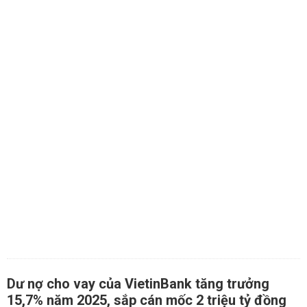
Dư nợ cho vay của VietinBank tăng trưởng
15,7% năm 2025, sắp cán mốc 2 triệu tỷ đồng