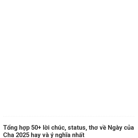
Tổng hợp 50+ lời chúc, status, thơ về Ngày của
Cha 2025 hay và ý nghĩa nhất