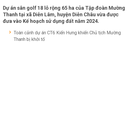
Dự án sân golf 18 lỗ rộng 65 ha của Tập đoàn Mường
Thanh tại xã Diễn Lâm, huyện Diễn Châu vừa được
đưa vào Kế hoạch sử dụng đất năm 2024.
Toàn cảnh dự án CT6 Kiến Hưng khiến Chủ tịch Mường
Thanh bị khởi tố