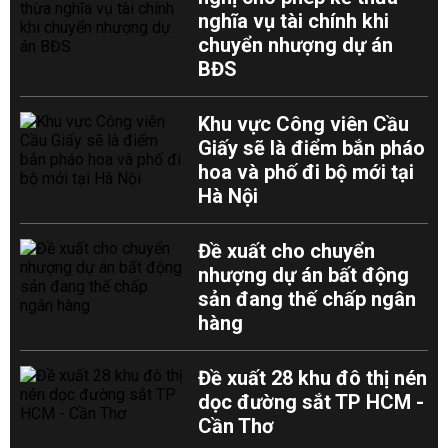
nghĩa vụ tài chính khi
chuyển nhượng dự án
BĐS
Khu vực Công viên Cầu
Giấy sẽ là điểm bắn pháo
hoa và phố đi bộ mới tại
Hà Nội
Đề xuất cho chuyển
nhượng dự án bất động
sản đang thế chấp ngân
hàng
Đề xuất 28 khu đô thị nén
dọc đường sắt TP HCM -
Cần Thơ