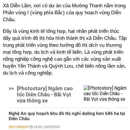
Xã Diễn Lâm, nơi có dự án của Mường Thanh nằm trong
Phân vùng I (vùng phía Bắc) của quy hoạch vùng Diễn
Châu.
Đây là vùng kinh tế tổng hợp, hạt nhân phát triển thúc
đẩy quá trình đô thị hóa hình thành thị xã Diễn Châu. Tập
trung phát triển vùng theo hướng đô thị dịch vụ thương
mại tổng hợp, du lịch và kinh tế biển. Là vùng phát triển
nông nghiệp công nghệ cao gắn với các vùng sản xuất
huyện Yên Thành và Quỳnh Lưu, chế biến nông lâm sản,
du lịch và công nghiệp.
>>
[Photostory] Ngắm cao
tốc Diễn Châu - Bãi Vọt
vừa thông xe
Nghệ An quy hoạch khu đô thị nghỉ dưỡng hơn 686 ha tại
Diễn Châu
QUY HOẠCH
19:50 | 20/03/2024