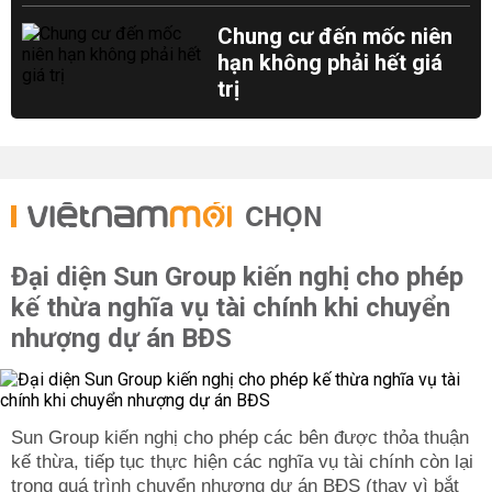
Chung cư đến mốc niên
hạn không phải hết giá
trị
CHỌN
Đại diện Sun Group kiến nghị cho phép
kế thừa nghĩa vụ tài chính khi chuyển
nhượng dự án BĐS
Sun Group kiến nghị cho phép các bên được thỏa thuận
kế thừa, tiếp tục thực hiện các nghĩa vụ tài chính còn lại
trong quá trình chuyển nhượng dự án BĐS (thay vì bắt