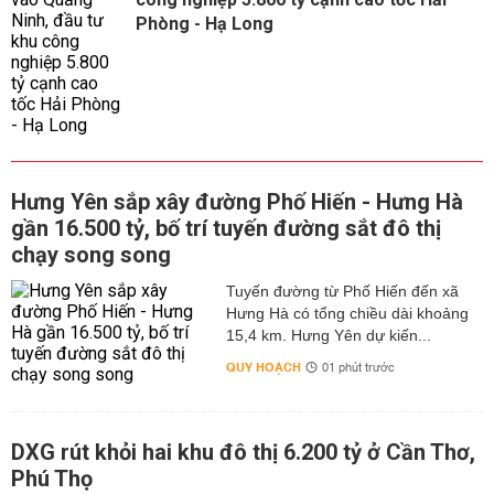
Phòng - Hạ Long
Hưng Yên sắp xây đường Phố Hiến - Hưng Hà
gần 16.500 tỷ, bố trí tuyến đường sắt đô thị
chạy song song
Tuyến đường từ Phố Hiến đến xã
Hưng Hà có tổng chiều dài khoảng
15,4 km. Hưng Yên dự kiến...
QUY HOẠCH
01 phút trước
DXG rút khỏi hai khu đô thị 6.200 tỷ ở Cần Thơ,
Phú Thọ