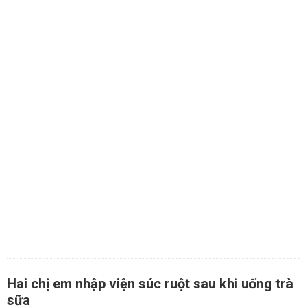
Hai chị em nhập viện súc ruột sau khi uống trà
sữa