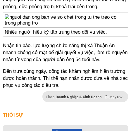
phòng, cửa phòng trọ bị khoá trái bên trong.
Nhiều người hiếu kỳ tập trung theo dõi vụ việc.
Nhận tin báo, lực lượng chức năng thị xã Thuận An
nhanh chóng có mặt để giải quyết vụ việc, làm rõ nguyên
nhân tử vong của người đàn ông 54 tuổi này.
Đến trưa cùng ngày, công tác khám nghiệm hiện trường
được hoàn thành. Thi thể nạn nhân được đưa về nhà xác
phục vụ công tác điều tra.
Theo
Doanh Nghiệp & Kinh Doanh
Copy link
THỜI SỰ