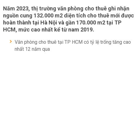
Năm 2023, thị trường văn phòng cho thuê ghi nhận
nguồn cung 132.000 m2 diện tích cho thuê mới được
hoàn thành tại Hà Nội và gần 170.000 m2 tại TP
HCM, mức cao nhất kể từ nam 2019.
Văn phòng cho thuê tại TP HCM có tỷ lệ trống tăng cao
nhất 12 năm qua