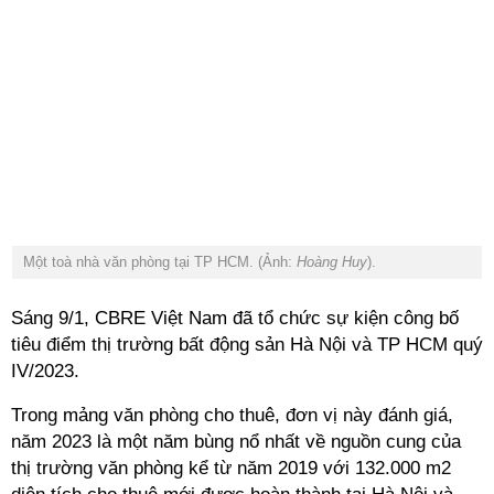
Một toà nhà văn phòng tại TP HCM. (Ảnh:
Hoàng Huy
).
Sáng 9/1, CBRE Việt Nam đã tổ chức sự kiện công bố
tiêu điểm thị trường bất động sản Hà Nội và TP HCM quý
IV/2023.
Trong mảng văn phòng cho thuê, đơn vị này đánh giá,
năm 2023 là một năm bùng nổ nhất về nguồn cung của
thị trường văn phòng kể từ năm 2019 với 132.000 m2