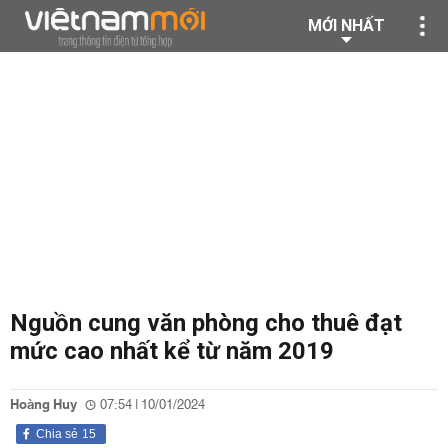
MỚI NHẤT
Nguồn cung văn phòng cho thuê đạt
mức cao nhất kể từ năm 2019
Hoàng Huy
07:54 | 10/01/2024
Chia sẻ
15