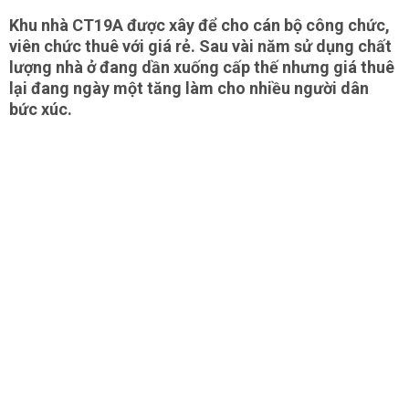
Khu nhà CT19A được xây để cho cán bộ công chức,
viên chức thuê với giá rẻ. Sau vài năm sử dụng chất
lượng nhà ở đang dần xuống cấp thế nhưng giá thuê
lại đang ngày một tăng làm cho nhiều người dân
bức xúc.