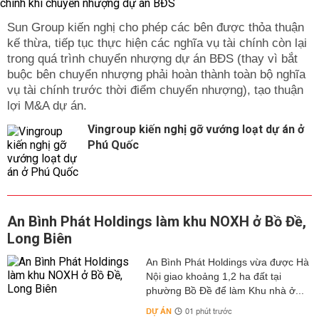
lại mỗi mùa bóng. Đó luôn là trận đấu kéo được sự chú ý
cực lớn từ giới hâm mộ, cho thấy tầm vóc và đẳng cấp
Sun Group kiến nghị cho phép các bên được thỏa thuận
tuyệt đối của giải đấu này.
kế thừa, tiếp tục thực hiện các nghĩa vụ tài chính còn lại
trong quá trình chuyển nhượng dự án BĐS (thay vì bắt
Chuyên mục Thể Thao liên tục cập nhật thông tin nhận
buộc bên chuyển nhượng phải hoàn thành toàn bộ nghĩa
định, tình hình lực lượng, đội hình dự kiến, thống kê đối
vụ tài chính trước thời điểm chuyển nhượng), tạo thuận
đầu, phong độ gần đây và khả năng giành chiến thắng,
lợi M&A dự án.
số bàn thắng của các trận đấu trong nước và quốc tế
nhằm đáp ứng nhu cầu tư vấn bóng đá của người hâm
Vingroup kiến nghị gỡ vướng loạt dự án ở
mộ liên quan đến các CLB hàng đầu tại Champions
Phú Quốc
League.
Đặc biệt, không chỉ có nhận định bóng đá của các
chuyên gia hàng đầu trong nước và quốc tế, chuyên mục
Thể Thao còn cung cấp nội dung
tip bóng đá hôm nay
,
An Bình Phát Holdings làm khu NOXH ở Bồ Đề,
phân tích tỉ lệ, tường thuật biến động tỉ lệ châu Á và tư
Long Biên
vấn trực tiếp với tỉ lệ thắng cao ngay trong trận đấu đang
diễn ra.
An Bình Phát Holdings vừa được Hà
Nội giao khoảng 1,2 ha đất tại
phường Bồ Đề để làm Khu nhà ở...
DỰ ÁN
01 phút trước