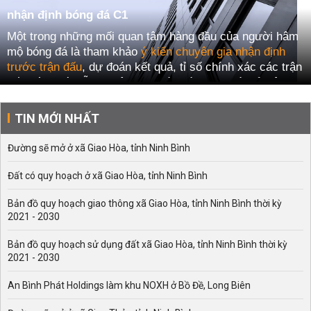
nhận định bóng đá C1
Một trong những mối quan tâm hàng đầu của người hâm
mộ bóng đá là tham khảo
ý kiến chuyên gia nhận định
trước trận đấu
, dự đoán kết quả, tỉ số chính xác các trận
đấu bóng đá diễn ra hôm nay và ngày mai. Và nổi bật
trong số những giải đấu đáng chú ý nhất của mỗi mùa
bóng chính là UEFA Champions League, hay cúp C1
TIN MỚI NHẤT
châu Âu, với tính cạnh tranh rất cao, là nơi hội tụ của tất
cả những
CLB bóng đá
và các ngôi sao bóng đá hàng
Đường sẽ mở ở xã Giao Hòa, tỉnh Ninh Bình
đầu thế giới. Với sự có mặt của hầu hết những CLB bóng
đá nổi tiếng thế giới có lượng CĐV đông đảo nhất ở Việt
Đất có quy hoạch ở xã Giao Hòa, tỉnh Ninh Bình
Nam là Manchester United (Man United, MU), Chelsea,
Arsenal, Liverpool, Manchester City (Man City),
Bản đồ quy hoạch giao thông xã Giao Hòa, tỉnh Ninh Bình thời kỳ
2021 - 2030
Tottenham, Barcelona (Barca), Real Madrid (Real),
Atletico Madrid (Atletico) Juventus (Juve), Napoli, AC
Bản đồ quy hoạch sử dụng đất xã Giao Hòa, tỉnh Ninh Bình thời kỳ
Milan, Roma, Inter Milan, Bayern Munich, Dortmund,
2021 - 2030
PSG, Monaco, Ajax Amsterdam, Porto... Champions
League luôn đem đến trải nghiệm xem bóng đá ở đẳng
An Bình Phát Holdings làm khu NOXH ở Bồ Đề, Long Biên
cấp cao nhất, với những cuộc chạm trán kinh điển nhiều