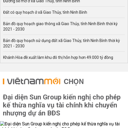
duyên nợ giữa các nền bóng đá, các trường phái bóng
Đường sẽ mở ở xã Giao Thủy, tỉnh Ninh Bình
đá khác nhau.
Đất có quy hoạch ở xã Giao Thủy, tỉnh Ninh Bình
UEFA Champions League cũng là giải đấu quy tụ được
đầy đủ tất cả những
ngôi sao sáng giá nhất của bóng đá
Bản đồ quy hoạch giao thông xã Giao Thủy, tỉnh Ninh Bình thời kỳ
thế giới
như Ronaldo, Messi, Mbappe, Neymar, Hazard,
2021 - 2030
Lewandowski, Aguero,
Bản đồ quy hoạch sử dụng đất xã Giao Thủy, tỉnh Ninh Bình thời kỳ
De Bruyne, Mohamed Salah... Ngoài ra, đây cũng là đấu
2021 - 2030
trường luôn chứng kiến những kịch tính, những bất ngờ
lớn nhất của giới túc cầu với luật bàn thắng sân khách
Khánh Hòa đề xuất làm khu đô thị hỗn hợp hơn 49.000 tỷ đồng
đầy khắc nghiệt ở các vòng knock-out, hàng năm có
không ít những ngôi sao mới được trình làng, những CLB
mới nổi đem lại những thách thức, những trải nghiệm
CHỌN
đầy thú vị và mới mẻ. Những CLB giàu có nhất, chịu chi
nhất và sở hữu những ngôi sao đắt giá nhất của bóng đá
thế giới quy tụ tại giải đấu này cũng khiến cho từng diễn
Đại diện Sun Group kiến nghị cho phép
biến của họ trong suốt mùa giải được hầu như tất cả
kế thừa nghĩa vụ tài chính khi chuyển
người hâm mộ bóng đá trên toàn thế giới không thể bỏ
nhượng dự án BĐS
qua. Minh chứng rõ ràng nhất là,
trận chung kết
Champions League
hàng năm luôn là trận đấu đáng chú ý
nhất của cả mùa giải và cũng là trận đấu cuối cùng khép