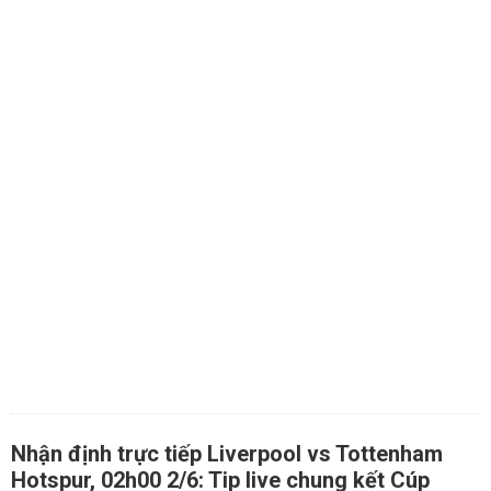
Nhận định trực tiếp Liverpool vs Tottenham
Hotspur, 02h00 2/6: Tip live chung kết Cúp