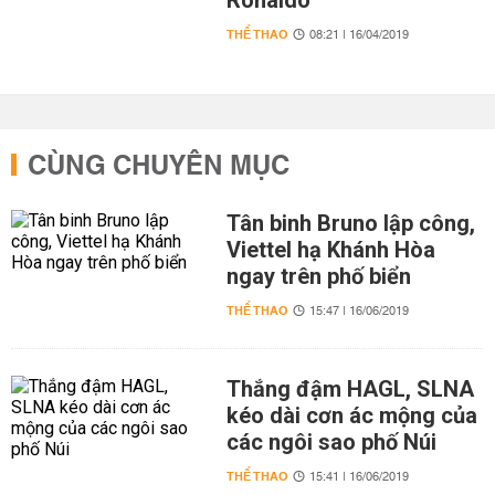
Ronaldo
THỂ THAO
08:21 | 16/04/2019
CÙNG CHUYÊN MỤC
Tân binh Bruno lập công,
Viettel hạ Khánh Hòa
ngay trên phố biển
THỂ THAO
15:47 | 16/06/2019
Thắng đậm HAGL, SLNA
kéo dài cơn ác mộng của
các ngôi sao phố Núi
THỂ THAO
15:41 | 16/06/2019