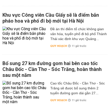
Khu vực Công viên Cầu Giấy sẽ là điểm bắn
pháo hoa và phố đi bộ mới tại Hà Nội
Đề án thí điểm tổ chức không gian
văn hóa, tuyến phố đi bộ phố Thành
Thái xác định khu vực Quảng...
QUY HOẠCH
11 giờ trước
Bổ sung 27 km đường gom hai bên cao tốc
Châu Đốc - Cần Thơ - Sóc Trăng, hoàn thành
sau một năm
Cao tốc Châu Đốc - Cần Thơ - Sóc
Trăng sẽ được bổ sung thêm 2
tuyến đường gom dài gần 27...
QUY HOẠCH
11 giờ trước