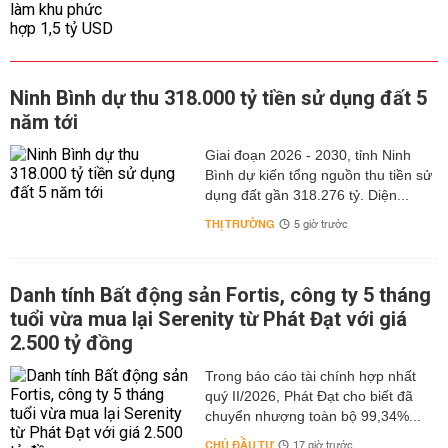
Ninh Bình dự thu 318.000 tỷ tiền sử dụng đất 5
năm tới
Giai đoạn 2026 - 2030, tỉnh Ninh
Bình dự kiến tổng nguồn thu tiền sử
dụng đất gần 318.276 tỷ. Diện...
THỊ TRƯỜNG
5 giờ trước
Danh tính Bất động sản Fortis, công ty 5 tháng
tuổi vừa mua lại Serenity từ Phát Đạt với giá
2.500 tỷ đồng
Trong báo cáo tài chính hợp nhất
quý II/2026, Phát Đạt cho biết đã
chuyển nhượng toàn bộ 99,34%...
CHỦ ĐẦU TƯ
17 giờ trước