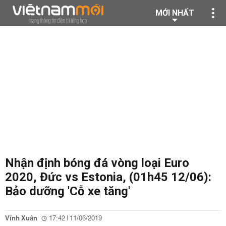
MỚI NHẤT
Nhận định bóng đá vòng loại Euro
2020, Đức vs Estonia, (01h45 12/06):
Bảo dưỡng 'Cỗ xe tăng'
Vĩnh Xuân
17:42 | 11/06/2019