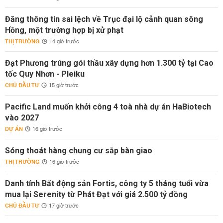
Đăng thông tin sai lệch về Trục đại lộ cảnh quan sông
Hồng, một trường hợp bị xử phạt
THỊ TRƯỜNG
14 giờ trước
Đạt Phương trúng gói thầu xây dựng hơn 1.300 tỷ tại Cao
tốc Quy Nhơn - Pleiku
CHỦ ĐẦU TƯ
15 giờ trước
Pacific Land muốn khởi công 4 toà nhà dự án HaBiotech
vào 2027
DỰ ÁN
16 giờ trước
Sóng thoát hàng chung cư sắp bàn giao
THỊ TRƯỜNG
16 giờ trước
Danh tính Bất động sản Fortis, công ty 5 tháng tuổi vừa
mua lại Serenity từ Phát Đạt với giá 2.500 tỷ đồng
CHỦ ĐẦU TƯ
17 giờ trước