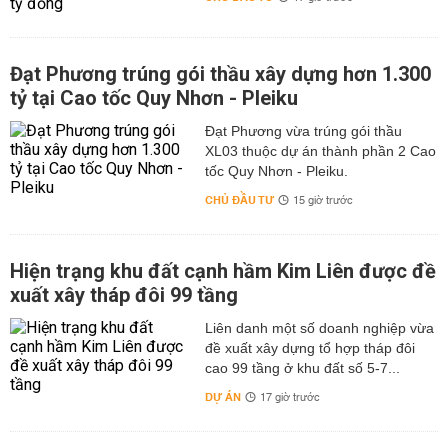
Đạt Phương trúng gói thầu xây dựng hơn 1.300
tỷ tại Cao tốc Quy Nhơn - Pleiku
Đạt Phương vừa trúng gói thầu
XL03 thuộc dự án thành phần 2 Cao
tốc Quy Nhơn - Pleiku.
CHỦ ĐẦU TƯ
15 giờ trước
Hiện trạng khu đất cạnh hầm Kim Liên được đề
xuất xây tháp đôi 99 tầng
Liên danh một số doanh nghiệp vừa
đề xuất xây dựng tổ hợp tháp đôi
cao 99 tầng ở khu đất số 5-7...
DỰ ÁN
17 giờ trước