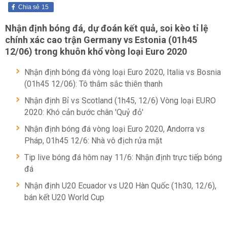
Chia sẻ
15
Nhận định bóng đá, dự đoán kết quả, soi kèo tỉ lệ
chính xác cao trận Germany vs Estonia (01h45
12/06) trong khuôn khổ vòng loại Euro 2020
Nhận định bóng đá vòng loại Euro 2020, Italia vs Bosnia
(01h45 12/06): Tô thắm sắc thiên thanh
Nhận định Bỉ vs Scotland (1h45, 12/6) Vòng loại EURO
2020: Khó cản bước chân 'Quỷ đỏ'
Nhận định bóng đá vòng loại Euro 2020, Andorra vs
Pháp, 01h45 12/6: Nhà vô địch rửa mặt
Tip live bóng đá hôm nay 11/6: Nhận định trực tiếp bóng
đá
Nhận định U20 Ecuador vs U20 Hàn Quốc (1h30, 12/6),
bán kết U20 World Cup