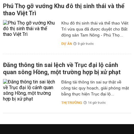
Phú Thọ gỡ vướng Khu đô thị sinh thái và thể
thao Việt Trì
Khu đô thị sinh thái và thể thao Việt
Trì vừa qua đã được duyệt cho Bất
động sản Tam Nông - Phú Thọ...
DỰ ÁN
9 giờ trước
Đăng thông tin sai lệch về Trục đại lộ cảnh
quan sông Hồng, một trường hợp bị xử phạt
Đăng tải thông tin sai sự thật về
công tác quy hoạch, giải phóng mặt
bằng thực hiện Trục đại lộ...
THỊ TRƯỜNG
14 giờ trước