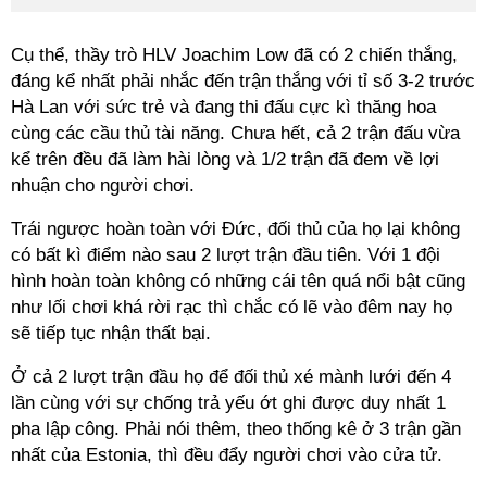
Cụ thể, thầy trò HLV Joachim Low đã có 2 chiến thắng,
đáng kể nhất phải nhắc đến trận thắng với tỉ số 3-2 trước
Hà Lan với sức trẻ và đang thi đấu cực kì thăng hoa
cùng các cầu thủ tài năng. Chưa hết, cả 2 trận đấu vừa
kể trên đều đã làm hài lòng và 1/2 trận đã đem về lợi
nhuận cho người chơi.
Trái ngược hoàn toàn với Đức, đối thủ của họ lại không
có bất kì điểm nào sau 2 lượt trận đầu tiên. Với 1 đội
hình hoàn toàn không có những cái tên quá nổi bật cũng
như lối chơi khá rời rạc thì chắc có lẽ vào đêm nay họ
sẽ tiếp tục nhận thất bại.
Ở cả 2 lượt trận đầu họ để đối thủ xé mành lưới đến 4
lần cùng với sự chống trả yếu ớt ghi được duy nhất 1
pha lập công. Phải nói thêm, theo thống kê ở 3 trận gần
nhất của Estonia, thì đều đẩy người chơi vào cửa tử.