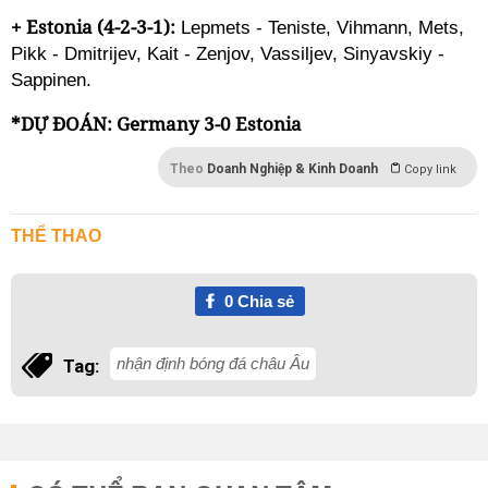
+ Estonia (4-2-3-1):
Lepmets - Teniste, Vihmann, Mets,
Pikk - Dmitrijev, Kait - Zenjov, Vassiljev, Sinyavskiy -
Sappinen.
*DỰ ĐOÁN: Germany 3-0 Estonia
Theo
Doanh Nghiệp & Kinh Doanh
Copy link
THỂ THAO
0
Chia sẻ
nhận định bóng đá châu Âu
Tag: