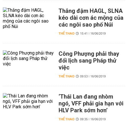
Thắng đậm HAGL, SLNA
kéo dài cơn ác mộng của
các ngôi sao phố Núi
THỂ THAO
15:41 | 16/06/2019
Công Phượng phải thay
đổi lịch sang Pháp thử
việc
THỂ THAO
09:53 | 16/06/2019
‘Thái Lan đang nhòm
ngó, VFF phải gia hạn với
HLV Park sớm hơn’
THỂ THAO
09:35 | 16/06/2019