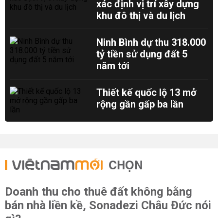
xác định vị trí xây dựng
khu đô thị và du lịch
Ninh Bình dự thu 318.000
tỷ tiền sử dụng đất 5
năm tới
Thiết kế quốc lộ 13 mở
rộng gần gấp ba lần
CHỌN
Doanh thu cho thuê đất không bằng
bán nhà liền kề, Sonadezi Châu Đức nói