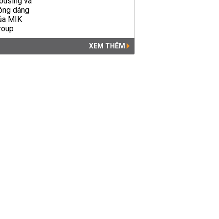
XEM THÊM