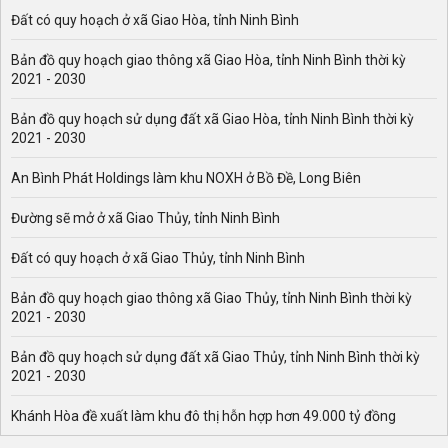
Đất có quy hoạch ở xã Giao Hòa, tỉnh Ninh Bình
Bản đồ quy hoạch giao thông xã Giao Hòa, tỉnh Ninh Bình thời kỳ
2021 - 2030
Bản đồ quy hoạch sử dụng đất xã Giao Hòa, tỉnh Ninh Bình thời kỳ
2021 - 2030
An Bình Phát Holdings làm khu NOXH ở Bồ Đề, Long Biên
Đường sẽ mở ở xã Giao Thủy, tỉnh Ninh Bình
Đất có quy hoạch ở xã Giao Thủy, tỉnh Ninh Bình
Bản đồ quy hoạch giao thông xã Giao Thủy, tỉnh Ninh Bình thời kỳ
2021 - 2030
Bản đồ quy hoạch sử dụng đất xã Giao Thủy, tỉnh Ninh Bình thời kỳ
2021 - 2030
Khánh Hòa đề xuất làm khu đô thị hỗn hợp hơn 49.000 tỷ đồng