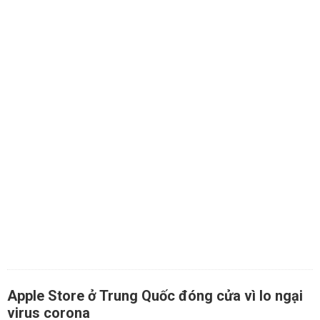
Apple Store ở Trung Quốc đóng cửa vì lo ngại
virus corona