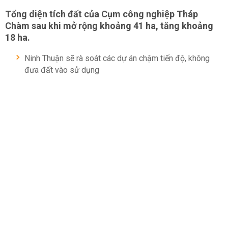
Tổng diện tích đất của Cụm công nghiệp Tháp
Chàm sau khi mở rộng khoảng 41 ha, tăng khoảng
18 ha.
Ninh Thuận sẽ rà soát các dự án chậm tiến độ, không
đưa đất vào sử dụng