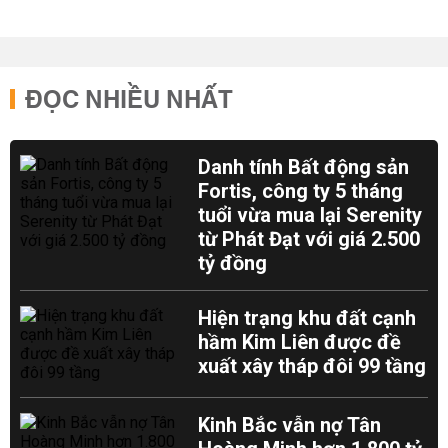
ĐỌC NHIỀU NHẤT
Danh tính Bất động sản
Fortis, công ty 5 tháng
tuổi vừa mua lại Serenity
từ Phát Đạt với giá 2.500
tỷ đồng
Hiện trạng khu đất cạnh
hầm Kim Liên được đề
xuất xây tháp đôi 99 tầng
Kinh Bắc vẫn nợ Tân