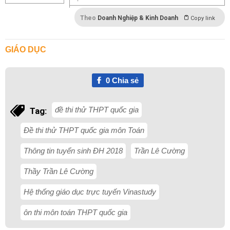
Theo
Doanh Nghiệp & Kinh Doanh
Copy link
GIÁO DỤC
0
Chia sẻ
đề thi thử THPT quốc gia
Tag:
Đề thi thử THPT quốc gia môn Toán
Thông tin tuyển sinh ĐH 2018
Trần Lê Cường
Thầy Trần Lê Cường
Hệ thống giáo dục trực tuyến Vinastudy
ôn thi môn toán THPT quốc gia