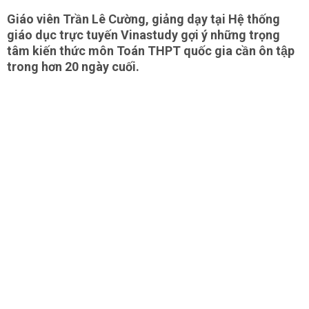
Giáo viên Trần Lê Cường, giảng dạy tại Hệ thống
giáo dục trực tuyến Vinastudy gợi ý những trọng
tâm kiến thức môn Toán THPT quốc gia cần ôn tập
trong hơn 20 ngày cuối.