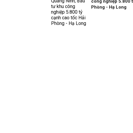
công nghiệp 5.800 t
Phòng - Hạ Long